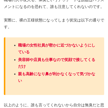
メントになるのを恐れて、誰も注意してくれないのです。
実際に、裸の王様状態になってしまう状況は以下の通りで
す。
職場の女性社員が密かに近づかないようにし
ている
美容師や店員も仕事なので笑顔で接してくる
だけ
親も高齢になり鼻が利かなくなって気づかな
い
以上のように、誰も言ってくれないから自分は無臭だと思