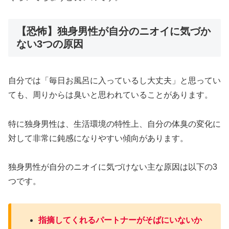
【恐怖】独身男性が自分のニオイに気づか
ない3つの原因
自分では「毎日お風呂に入っているし大丈夫」と思ってい
ても、周りからは臭いと思われていることがあります。
特に独身男性は、生活環境の特性上、自分の体臭の変化に
対して非常に鈍感になりやすい傾向があります。
独身男性が自分のニオイに気づけない主な原因は以下の3
つです。
指摘してくれるパートナーがそばにいないか