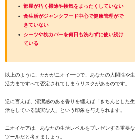
部屋が汚く掃除や換気をまったくしていない
食生活がジャンクフード中心で健康管理がで
きていない
シーツや枕カバーを何日も洗わずに使い続け
ている
以上のように、たかがニオイ一つで、あなたの人間性や生
活力まですべて否定されてしまうリスクがあるのです。
逆に言えば、清潔感のある香りを纏えば「きちんとした生
活をしている誠実な人」という印象を与えられます。
ニオイケアは、あなたの生活レベルをプレゼンする重要な
ツールだと考えましょう。