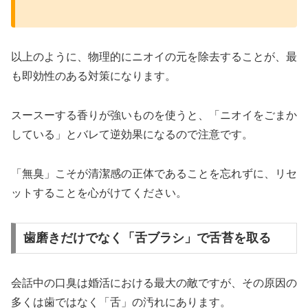
以上のように、物理的にニオイの元を除去することが、最
も即効性のある対策になります。
スースーする香りが強いものを使うと、「ニオイをごまか
している」とバレて逆効果になるので注意です。
「無臭」こそが清潔感の正体であることを忘れずに、リセ
ットすることを心がけてください。
歯磨きだけでなく「舌ブラシ」で舌苔を取る
会話中の口臭は婚活における最大の敵ですが、その原因の
多くは歯ではなく「舌」の汚れにあります。