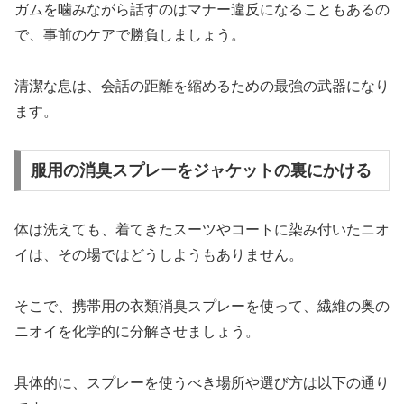
ガムを噛みながら話すのはマナー違反になることもあるの
で、事前のケアで勝負しましょう。
清潔な息は、会話の距離を縮めるための最強の武器になり
ます。
服用の消臭スプレーをジャケットの裏にかける
体は洗えても、着てきたスーツやコートに染み付いたニオ
イは、その場ではどうしようもありません。
そこで、携帯用の衣類消臭スプレーを使って、繊維の奥の
ニオイを化学的に分解させましょう。
具体的に、スプレーを使うべき場所や選び方は以下の通り