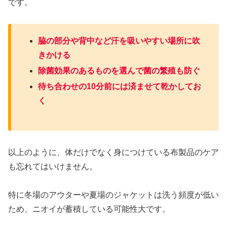
です。
脇の部分や背中など汗を吸いやすい場所に吹
きかける
除菌効果のあるものを選んで菌の繁殖も防ぐ
待ち合わせの10分前には済ませて乾かしてお
く
以上のように、体だけでなく身につけている布製品のケア
も忘れてはいけません。
特に冬場のアウターや夏場のジャケットは洗う頻度が低い
ため、ニオイが蓄積している可能性大です。