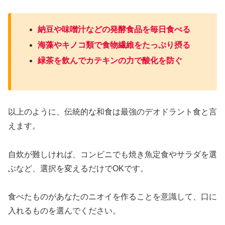
納豆や味噌汁などの発酵食品を毎日食べる
海藻やキノコ類で食物繊維をたっぷり摂る
緑茶を飲んでカテキンの力で酸化を防ぐ
以上のように、伝統的な和食は最強のデオドラント食と言
えます。
自炊が難しければ、コンビニでも焼き魚定食やサラダを選
ぶなど、選択を変えるだけでOKです。
食べたものがあなたのニオイを作ることを意識して、口に
入れるものを選んでください。