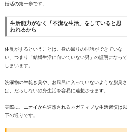
婚活の第一歩です。
生活能力がなく「不潔な生活」をしていると思
われるから
体臭がするということは、身の回りの世話ができていな
い、つまり「結婚生活に向いていない男」の証明になって
しまいます。
洗濯物の生乾き臭や、お風呂に入っていないような脂臭さ
は、だらしない独身生活を容易に連想させます。
実際に、ニオイから連想されるネガティブな生活習慣は以
下の通りです。