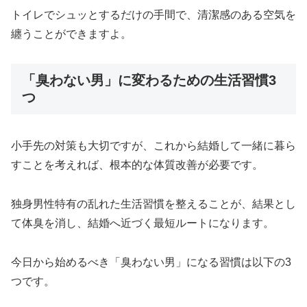
トイレでシュッとするだけの手間で、清潔感のある空気を
纏うことができますよ。
「臭わない男」に変わるための生活習慣3
つ
小手先の対策も大切ですが、これから結婚して一緒に暮ら
すことを考えれば、根本的な体質改善が必要です。
独身男性特有の乱れた生活習慣を整えることが、結果とし
て体臭を消し、結婚へ近づく最短ルートになります。
今日から始めるべき「臭わない男」になる習慣は以下の3
つです。