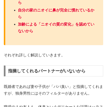
ら
自分の家のニオイに鼻が完全に慣れているか
ら
加齢による「ニオイの質の変化」を認めてい
ないから
それぞれ詳しく解説していきます。
指摘してくれるパートナーがいないから
既婚者であれば妻や子供が「パパ臭い」と指摘してくれま
すが、独身男性にはそのフィルターがありません。
職場の人や友人も、体臭というデリケートな話題はハラス