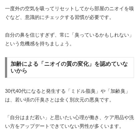
一度外の空気を吸ってリセットしてから部屋のニオイを嗅
ぐなど、意識的にチェックする習慣が必要です。
自分の鼻を信じすぎず、常に「臭っているかもしれない」
という危機感を持ちましょう。
加齢による「ニオイの質の変化」を認めていな
いから
30代40代になると発生する「ミドル脂臭」や「加齢臭」
は、若い頃の汗臭さとは全く別次元の悪臭です。
「自分はまだ若い」と思いたい心理が働き、ケア用品や洗
い方をアップデートできていない男性が多くいます。