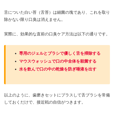
舌についた白い苔（舌苔）は細菌の塊であり、これを取り
除かない限り口臭は消えません。
実際に、効果的な直前の口臭ケア方法は以下の通りです。
専用のジェルとブラシで優しく舌を掃除する
マウスウォッシュで口の中全体を殺菌する
水を飲んで口の中の乾燥を防ぎ唾液を出す
以上のように、歯磨きセットにプラスして舌ブラシを常備
しておくだけで、接近戦の自信がつきます。