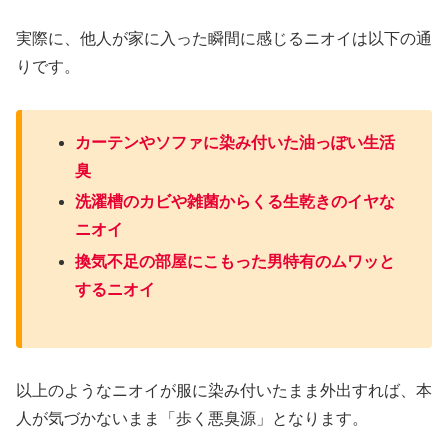
実際に、他人が家に入った瞬間に感じるニオイは以下の通
りです。
カーテンやソファに染み付いた油っぽい生活
臭
洗濯槽のカビや雑菌からくる生乾きのイヤな
ニオイ
換気不足の部屋にこもった男特有のムワッと
するニオイ
以上のようなニオイが服に染み付いたまま外出すれば、本
人が気づかないまま「歩く悪臭源」となります。