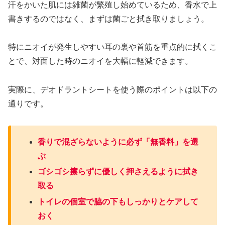
汗をかいた肌には雑菌が繁殖し始めているため、香水で上
書きするのではなく、まずは菌ごと拭き取りましょう。
特にニオイが発生しやすい耳の裏や首筋を重点的に拭くこ
とで、対面した時のニオイを大幅に軽減できます。
実際に、デオドラントシートを使う際のポイントは以下の
通りです。
香りで混ざらないように必ず「無香料」を選
ぶ
ゴシゴシ擦らずに優しく押さえるように拭き
取る
トイレの個室で脇の下もしっかりとケアして
おく