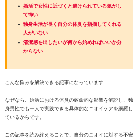
婚活で女性に近づくと避けられている気がし
て怖い
独身生活が長く自分の体臭を指摘してくれる
人がいない
清潔感を出したいが何から始めればいいか分
からない
こんな悩みを解決できる記事になっています！
なぜなら、婚活における体臭の致命的な影響を解説し、独
身男性でも一人で実践できる具体的なニオイケアを網羅し
ているからです。
この記事を読み終えることで、自分のニオイに対する不安