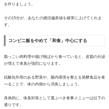
を作りましょう。
その15分が、あなたの婚活偏差値を確実に上げてくれま
す。
コンビニ飯をやめて「和食」中心にする
脂っこい肉料理や揚げ物ばかり食べていると、皮脂の分泌
が増えて体臭が強烈になります。
抗酸化作用のある野菜や、腸内環境を整える発酵食品を食
べることで、体の内側から消臭しましょう。
具体的に、体臭対策として選ぶべき食事メニューは以下の
通りです。