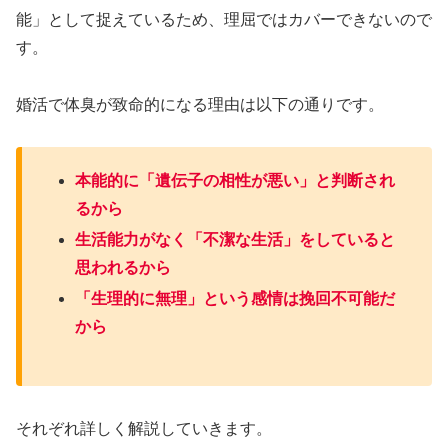
能」として捉えているため、理屈ではカバーできないので
す。
婚活で体臭が致命的になる理由は以下の通りです。
本能的に「遺伝子の相性が悪い」と判断され
るから
生活能力がなく「不潔な生活」をしていると
思われるから
「生理的に無理」という感情は挽回不可能だ
から
それぞれ詳しく解説していきます。