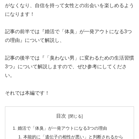
がなくなり、自信を持って女性との出会いを楽しめるよう
になります！
記事の前半では『婚活で「体臭」が一発アウトになる3つ
の理由』について解説し、
記事の後半では『「臭わない男」に変わるための生活習慣
3つ』について解説しますので、ぜひ参考にしてくださ
い。
それでは本編です！
目次
婚活で「体臭」が一発アウトになる3つの理由
本能的に「遺伝子の相性が悪い」と判断されるから