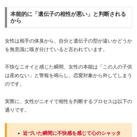
本能的に「遺伝子の相性が悪い」と判断される
から
女性は相手の体臭から、自分と遺伝子の型が遠いかどうか
を無意識に嗅ぎ分けていると言われています。
不快なニオイと感じた瞬間、女性の本能は「この人の子供
は産めない」と警報を鳴らし、恋愛対象から外してしまう
のです。
実際に、女性がニオイで相性を判断するプロセスは以下の
通りです。
近づいた瞬間に不快感を感じて心のシャッタ