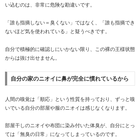
い込むのは、非常に危険な勘違いです。
「誰も指摘しない＝臭くない」ではなく、「誰も指摘でき
ないほど気を使われている」と疑うべきです。
自分で積極的に確認しにいかない限り、この裸の王様状態
からは抜け出せません。
自分の家のニオイに鼻が完全に慣れているから
人間の嗅覚は「順応」という性質を持っており、ずっと嗅
いでいる自分の部屋や服のニオイは感じなくなります。
部屋干しのニオイや布団に染み付いた体臭が、自分にとっ
ては「無臭の日常」になってしまっているのです。