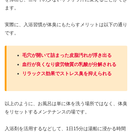
ます。
実際に、入浴習慣が体臭にもたらすメリットは以下の通り
です。
毛穴が開いて詰まった皮脂汚れが浮き出る
血行が良くなり疲労物質の乳酸が分解される
リラックス効果でストレス臭を抑えられる
以上のように、お風呂は単に体を洗う場所ではなく、体臭
をリセットするメンテナンスの場です。
入浴剤を活用するなどして、1日15分は湯船に浸かる時間