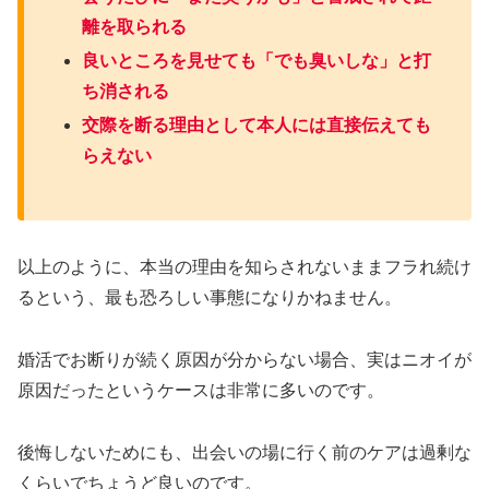
離を取られる
良いところを見せても「でも臭いしな」と打
ち消される
交際を断る理由として本人には直接伝えても
らえない
以上のように、本当の理由を知らされないままフラれ続け
るという、最も恐ろしい事態になりかねません。
婚活でお断りが続く原因が分からない場合、実はニオイが
原因だったというケースは非常に多いのです。
後悔しないためにも、出会いの場に行く前のケアは過剰な
くらいでちょうど良いのです。