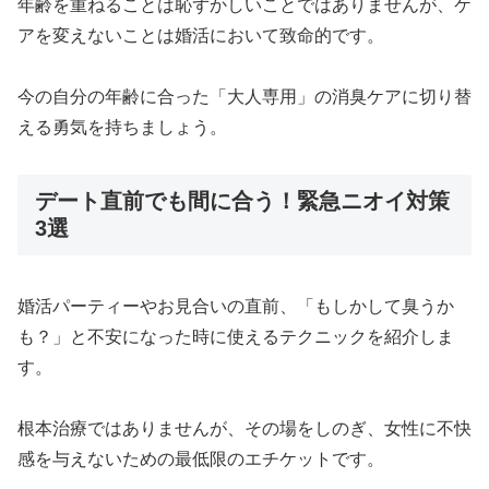
年齢を重ねることは恥ずかしいことではありませんが、ケ
アを変えないことは婚活において致命的です。
今の自分の年齢に合った「大人専用」の消臭ケアに切り替
える勇気を持ちましょう。
デート直前でも間に合う！緊急ニオイ対策
3選
婚活パーティーやお見合いの直前、「もしかして臭うか
も？」と不安になった時に使えるテクニックを紹介しま
す。
根本治療ではありませんが、その場をしのぎ、女性に不快
感を与えないための最低限のエチケットです。