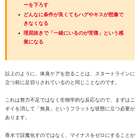
ーを下ろす
どんなに条件が良くてもハグやキスが想像で
きなくなる
理屈抜きで「一緒にいるのが苦痛」という感
覚になる
以上のように、体臭ケアを怠ることは、スタートラインに
立つ前に足切りされているのと同じことなのです。
これは努力不足ではなく生物学的な反応なので、まずはニ
オイを消して「無臭」というフラットな状態に立つ必要が
あります。
香水で誤魔化すのではなく、マイナスをゼロにすることが