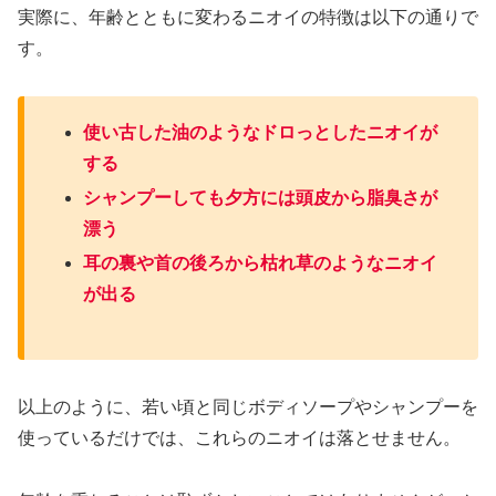
実際に、年齢とともに変わるニオイの特徴は以下の通りで
す。
使い古した油のようなドロっとしたニオイが
する
シャンプーしても夕方には頭皮から脂臭さが
漂う
耳の裏や首の後ろから枯れ草のようなニオイ
が出る
以上のように、若い頃と同じボディソープやシャンプーを
使っているだけでは、これらのニオイは落とせません。