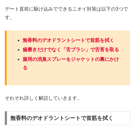
デート直前に駆け込みでできるニオイ対策は以下の3つで
す。
無香料のデオドラントシートで首筋を拭く
歯磨きだけでなく「舌ブラシ」で舌苔を取る
服用の消臭スプレーをジャケットの裏にかけ
る
それぞれ詳しく解説していきます。
無香料のデオドラントシートで首筋を拭く