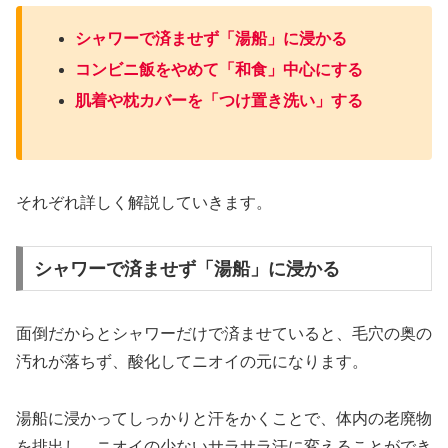
シャワーで済ませず「湯船」に浸かる
コンビニ飯をやめて「和食」中心にする
肌着や枕カバーを「つけ置き洗い」する
それぞれ詳しく解説していきます。
シャワーで済ませず「湯船」に浸かる
面倒だからとシャワーだけで済ませていると、毛穴の奥の
汚れが落ちず、酸化してニオイの元になります。
湯船に浸かってしっかりと汗をかくことで、体内の老廃物
を排出し、ニオイの少ないサラサラ汗に変えることができ