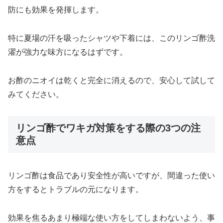
防にも効果を発揮します。
特に夏場の汗を吸ったシャツや下着には、このリンゴ酢洗
濯が強力な味方になるはずです。
お酢のニオイは乾くと完全に消えるので、安心して試して
みてください。
リンゴ酢でワキガ対策をする際の3つの注
意点
リンゴ酢は食品であり安全性が高いですが、間違った使い
方をするとトラブルの元になります。
効果を焦るあまり極端な使い方をしてしまわないよう、事