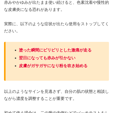
赤みやかゆみが出たまま使い続けると、色素沈着や慢性的
な皮膚炎になる恐れがあります。
実際に、以下のような症状が出たら使用をストップしてく
ださい。
塗った瞬間にピリピリとした激痛が走る
翌日になっても赤みが引かない
皮膚がガサガサになり粉を吹き始める
以上のようなサインを見逃さず、自分の肌の状態と相談し
ながら濃度を調整することが重要です。
初めて使う場合は、二の腕の内側などでパッチテストをし