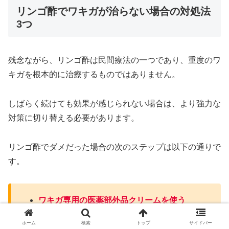
リンゴ酢でワキガが治らない場合の対処法
3つ
残念ながら、リンゴ酢は民間療法の一つであり、重度のワ
キガを根本的に治療するものではありません。
しばらく続けても効果が感じられない場合は、より強力な
対策に切り替える必要があります。
リンゴ酢でダメだった場合の次のステップは以下の通りで
す。
ワキガ専用の医薬部外品クリームを使う
美容クリニックでボトックス注射などを打つ
ホーム
検索
トップ
サイドバー