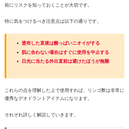
前にリスクを知っておくことが大切です。
特に気をつけるべき注意点は以下の通りです。
塗布した直後は酸っぱいニオイがする
肌に合わない場合はすぐに使用を中止する
日光に当たる外出直前は避けたほうが無難
これらの点を理解した上で使用すれば、リンゴ酢は非常に
優秀なデオドラントアイテムになります。
それぞれ詳しく解説していきます。