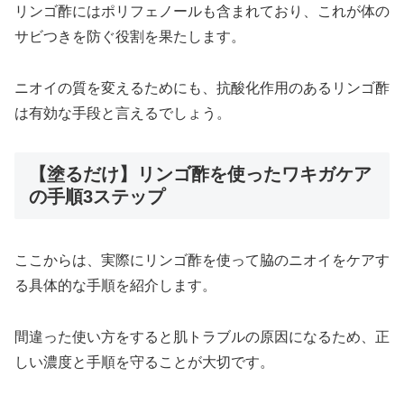
リンゴ酢にはポリフェノールも含まれており、これが体の
サビつきを防ぐ役割を果たします。
ニオイの質を変えるためにも、抗酸化作用のあるリンゴ酢
は有効な手段と言えるでしょう。
【塗るだけ】リンゴ酢を使ったワキガケア
の手順3ステップ
ここからは、実際にリンゴ酢を使って脇のニオイをケアす
る具体的な手順を紹介します。
間違った使い方をすると肌トラブルの原因になるため、正
しい濃度と手順を守ることが大切です。