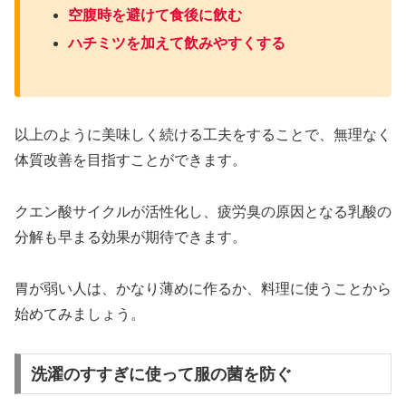
空腹時を避けて食後に飲む
ハチミツを加えて飲みやすくする
以上のように美味しく続ける工夫をすることで、無理なく
体質改善を目指すことができます。
クエン酸サイクルが活性化し、疲労臭の原因となる乳酸の
分解も早まる効果が期待できます。
胃が弱い人は、かなり薄めに作るか、料理に使うことから
始めてみましょう。
洗濯のすすぎに使って服の菌を防ぐ