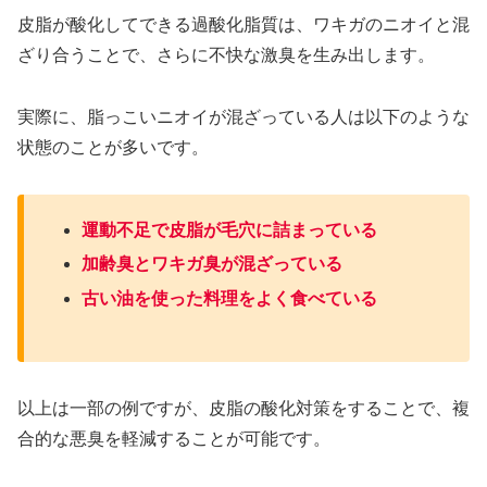
皮脂が酸化してできる過酸化脂質は、ワキガのニオイと混
ざり合うことで、さらに不快な激臭を生み出します。
実際に、脂っこいニオイが混ざっている人は以下のような
状態のことが多いです。
運動不足で皮脂が毛穴に詰まっている
加齢臭とワキガ臭が混ざっている
古い油を使った料理をよく食べている
以上は一部の例ですが、皮脂の酸化対策をすることで、複
合的な悪臭を軽減することが可能です。