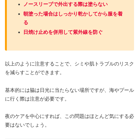
ノースリーブで外出する際は塗らない
朝塗った場合はしっかり乾かしてから服を着
る
日焼け止めを併用して紫外線を防ぐ
以上のように注意することで、シミや肌トラブルのリスク
を減らすことができます。
基本的には脇は日光に当たらない場所ですが、海やプール
に行く際は注意が必要です。
夜のケアを中心にすれば、この問題はほとんど気にする必
要はないでしょう。