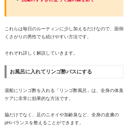
これらは毎日のルーティンに少し加えるだけなので、面倒
くさがりの男性でも続けやすい方法です。
それぞれ詳しく解説していきます。
お風呂に入れてリンゴ酢バスにする
湯船にリンゴ酢を入れる「リンゴ酢風呂」は、全身の体臭
ケアに非常に効果的な方法です。
脇だけでなく、足のニオイや加齢臭など、全身の皮膚の
pHバランスを整えることができます。