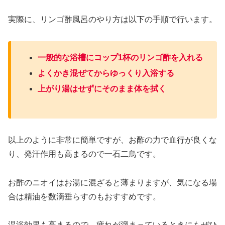
実際に、リンゴ酢風呂のやり方は以下の手順で行います。
一般的な浴槽にコップ1杯のリンゴ酢を入れる
よくかき混ぜてからゆっくり入浴する
上がり湯はせずにそのまま体を拭く
以上のように非常に簡単ですが、お酢の力で血行が良くな
り、発汗作用も高まるので一石二鳥です。
お酢のニオイはお湯に混ざると薄まりますが、気になる場
合は精油を数滴垂らすのもおすすめです。
温浴効果も高まるので、疲れが溜まっているときにもぜひ