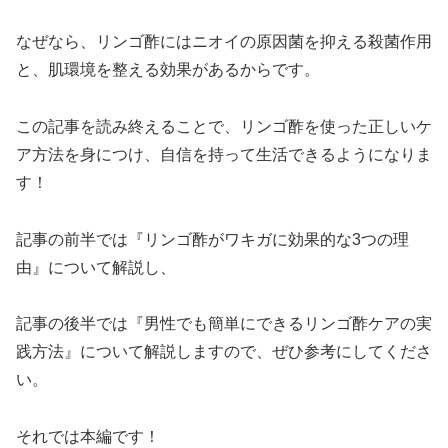
なぜなら、リンゴ酢にはニオイの原因菌を抑える殺菌作用
と、肌環境を整える効果があるからです。
この記事を読み終えることで、リンゴ酢を使った正しいケ
ア方法を身につけ、自信を持って生活できるようになりま
す！
記事の前半では『リンゴ酢がワキガに効果的な3つの理
由』について解説し、
記事の後半では『男性でも簡単にできるリンゴ酢ケアの実
践方法』について解説しますので、ぜひ参考にしてくださ
い。
それでは本編です！