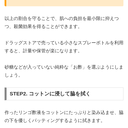
以上の割合を守ることで、肌への負担を最小限に抑えつ
つ、殺菌効果を得ることができます。
ドラッグストアで売っている小さなスプレーボトルを利用
すると、計量や保管が楽になります。
砂糖などが入っていない純粋な「お酢」を選ぶようにしま
しょう。
STEP2. コットンに浸して脇を拭く
作ったリンゴ酢液をコットンにたっぷりと染み込ませ、脇
の下を優しくパッティングするように拭きます。