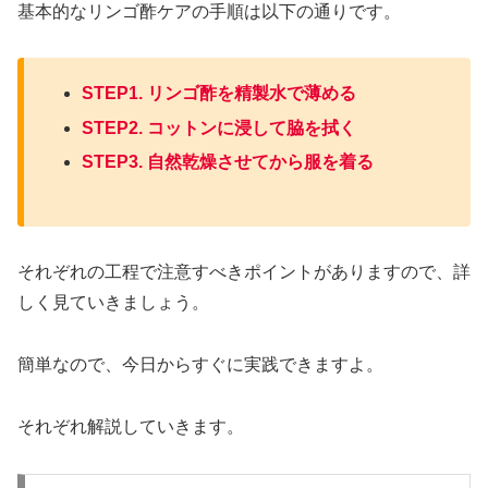
基本的なリンゴ酢ケアの手順は以下の通りです。
STEP1. リンゴ酢を精製水で薄める
STEP2. コットンに浸して脇を拭く
STEP3. 自然乾燥させてから服を着る
それぞれの工程で注意すべきポイントがありますので、詳
しく見ていきましょう。
簡単なので、今日からすぐに実践できますよ。
それぞれ解説していきます。