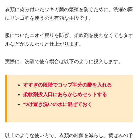
衣類に染み付いたワキガ菌の繁殖を防ぐために、洗濯の際
にリンゴ酢を使うのも有効な手段です。
服についたニオイ戻りを防ぎ、柔軟剤を使わなくてもタオ
ルなどがふんわりと仕上がります。
実際に、洗濯で使う場合は以下のように投入します。
すすぎの段階でコップ半分の酢を入れる
柔軟剤投入口にあらかじめセットする
つけ置き洗いの水に混ぜておく
以上のような使い方で、衣類の雑菌を減らし、黄ばみの予