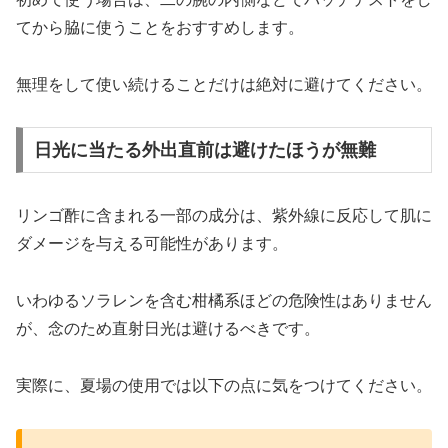
てから脇に使うことをおすすめします。
無理をして使い続けることだけは絶対に避けてください。
日光に当たる外出直前は避けたほうが無難
リンゴ酢に含まれる一部の成分は、紫外線に反応して肌に
ダメージを与える可能性があります。
いわゆるソラレンを含む柑橘系ほどの危険性はありません
が、念のため直射日光は避けるべきです。
実際に、夏場の使用では以下の点に気をつけてください。