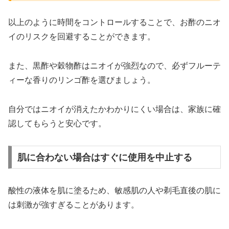
以上のように時間をコントロールすることで、お酢のニオ
イのリスクを回避することができます。
また、黒酢や穀物酢はニオイが強烈なので、必ずフルーテ
ィーな香りのリンゴ酢を選びましょう。
自分ではニオイが消えたかわかりにくい場合は、家族に確
認してもらうと安心です。
肌に合わない場合はすぐに使用を中止する
酸性の液体を肌に塗るため、敏感肌の人や剃毛直後の肌に
は刺激が強すぎることがあります。