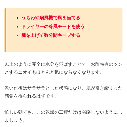
うちわや扇風機で風を当てる
ドライヤーの冷風モードを使う
腕を上げて数分間キープする
以上のように完全に水分を飛ばすことで、お酢特有のツン
とするニオイもほとんど気にならなくなります。
乾いた後はサラサラとした状態になり、肌が引き締まった
感覚を得られるはずです。
忙しい朝でも、この乾燥の工程だけは省略しないようにし
ましょう。