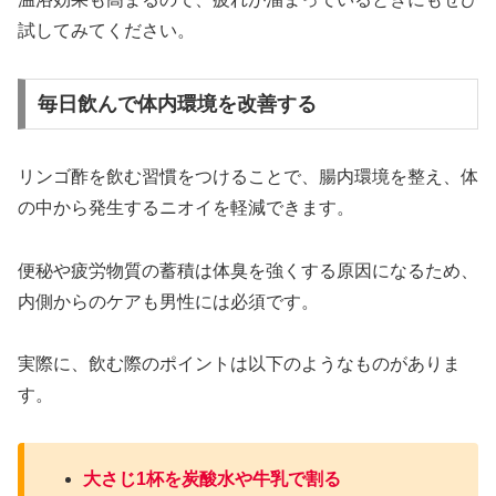
試してみてください。
毎日飲んで体内環境を改善する
リンゴ酢を飲む習慣をつけることで、腸内環境を整え、体
の中から発生するニオイを軽減できます。
便秘や疲労物質の蓄積は体臭を強くする原因になるため、
内側からのケアも男性には必須です。
実際に、飲む際のポイントは以下のようなものがありま
す。
大さじ1杯を炭酸水や牛乳で割る