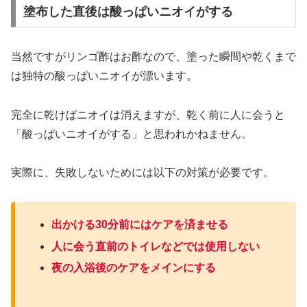
塗布した直後は酸っぱいニオイがする
当然ですがリンゴ酢はお酢なので、塗った瞬間や乾くまで
は独特の酸っぱいニオイが漂います。
完全に乾けばニオイは消えますが、乾く前に人に会うと
「酸っぱいニオイがする」と思われかねません。
実際に、失敗しないためには以下の対策が必要です。
出かける30分前にはケアを済ませる
人に会う直前のトイレなどでは使用しない
夜の入浴後のケアをメインにする