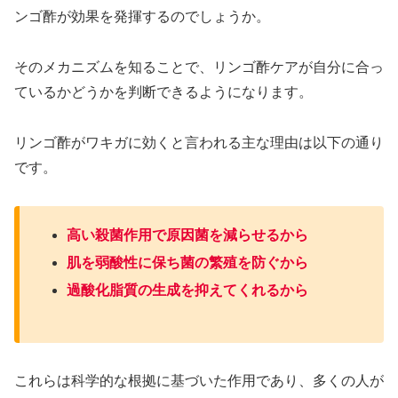
ンゴ酢が効果を発揮するのでしょうか。
そのメカニズムを知ることで、リンゴ酢ケアが自分に合っ
ているかどうかを判断できるようになります。
リンゴ酢がワキガに効くと言われる主な理由は以下の通り
です。
高い殺菌作用で原因菌を減らせるから
肌を弱酸性に保ち菌の繁殖を防ぐから
過酸化脂質の生成を抑えてくれるから
これらは科学的な根拠に基づいた作用であり、多くの人が