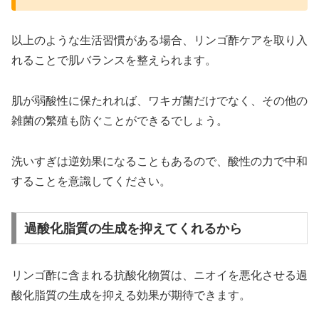
以上のような生活習慣がある場合、リンゴ酢ケアを取り入
れることで肌バランスを整えられます。
肌が弱酸性に保たれれば、ワキガ菌だけでなく、その他の
雑菌の繁殖も防ぐことができるでしょう。
洗いすぎは逆効果になることもあるので、酸性の力で中和
することを意識してください。
過酸化脂質の生成を抑えてくれるから
リンゴ酢に含まれる抗酸化物質は、ニオイを悪化させる過
酸化脂質の生成を抑える効果が期待できます。