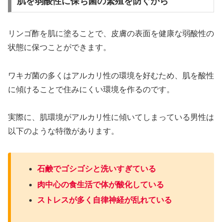
肌を弱酸性に保ち菌の繁殖を防ぐから
リンゴ酢を肌に塗ることで、皮膚の表面を健康な弱酸性の
状態に保つことができます。
ワキガ菌の多くはアルカリ性の環境を好むため、肌を酸性
に傾けることで住みにくい環境を作るのです。
実際に、肌環境がアルカリ性に傾いてしまっている男性は
以下のような特徴があります。
石鹸でゴシゴシと洗いすぎている
肉中心の食生活で体が酸化している
ストレスが多く自律神経が乱れている