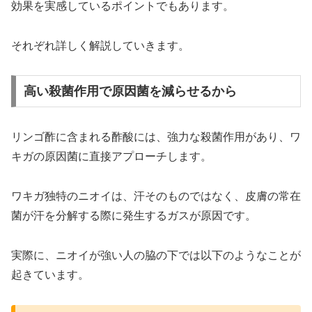
効果を実感しているポイントでもあります。
それぞれ詳しく解説していきます。
高い殺菌作用で原因菌を減らせるから
リンゴ酢に含まれる酢酸には、強力な殺菌作用があり、ワ
キガの原因菌に直接アプローチします。
ワキガ独特のニオイは、汗そのものではなく、皮膚の常在
菌が汗を分解する際に発生するガスが原因です。
実際に、ニオイが強い人の脇の下では以下のようなことが
起きています。