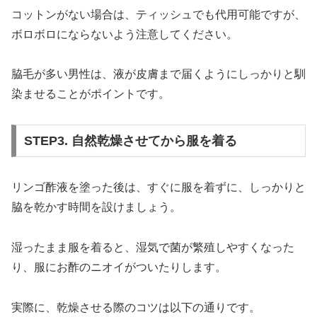
コットンがない場合は、ティッシュでも代用可能ですが、
ボロボロにならないよう注意してください。
脇毛が多い男性は、液が皮膚まで届くようにしっかりと馴
染ませることがポイントです。
STEP3. 自然乾燥させてから服を着る
リンゴ酢液を塗った後は、すぐに服を着ずに、しっかりと
脇を乾かす時間を設けましょう。
湿ったまま服を着ると、湿気で菌が繁殖しやすくなった
り、服にお酢のニオイがついたりします。
実際に、乾燥させる際のコツは以下の通りです。