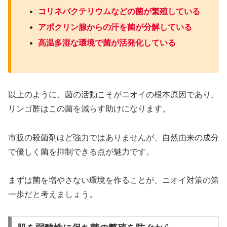
コリネバクテリウムなどの菌が繁殖している
アポクリン腺からの汗を菌が分解している
高温多湿な環境で菌が活発化している
以上のように、菌の活動こそがニオイの根本原因であり、
リンゴ酢はこの菌を減らす助けになります。
市販の殺菌剤ほど強力ではありませんが、自然由来の成分
で優しく菌を抑制できる点が魅力です。
まずは菌を増やさない環境を作ることが、ニオイ対策の第
一歩だと考えましょう。