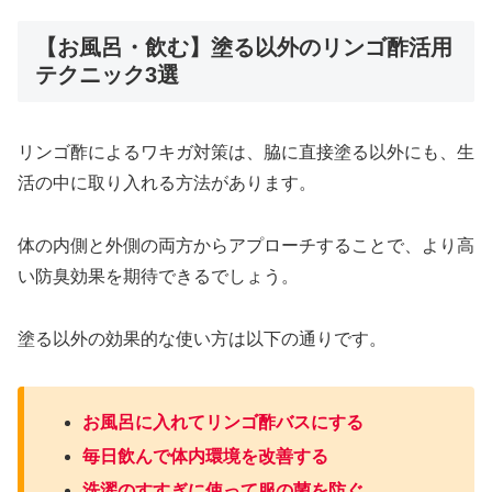
【お風呂・飲む】塗る以外のリンゴ酢活用
テクニック3選
リンゴ酢によるワキガ対策は、脇に直接塗る以外にも、生
活の中に取り入れる方法があります。
体の内側と外側の両方からアプローチすることで、より高
い防臭効果を期待できるでしょう。
塗る以外の効果的な使い方は以下の通りです。
お風呂に入れてリンゴ酢バスにする
毎日飲んで体内環境を改善する
洗濯のすすぎに使って服の菌を防ぐ