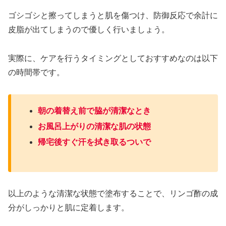
ゴシゴシと擦ってしまうと肌を傷つけ、防御反応で余計に
皮脂が出てしまうので優しく行いましょう。
実際に、ケアを行うタイミングとしておすすめなのは以下
の時間帯です。
朝の着替え前で脇が清潔なとき
お風呂上がりの清潔な肌の状態
帰宅後すぐ汗を拭き取るついで
以上のような清潔な状態で塗布することで、リンゴ酢の成
分がしっかりと肌に定着します。