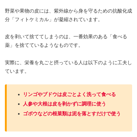
野菜や果物の皮には、紫外線から身を守るための抗酸化成
分「フィトケミカル」が凝縮されています。
皮を剥いて捨ててしまうのは、一番効果のある「食べる
薬」を捨てているようなものです。
実際に、栄養を丸ごと摂っている人は以下のように工夫し
ています。
リンゴやブドウは皮ごとよく洗って食べる
人参や大根は皮を剥かずに調理に使う
ゴボウなどの根菜類は泥を落とすだけで使う