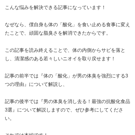
こんな悩みを解決できる記事になっています！
なぜなら、僕自身も体の「酸化」を食い止める食事に変え
たことで、頑固な脂臭さを解消できたからです。
この記事を読み終えることで、体の内側からサビを落と
し、清潔感のある若々しいニオイを取り戻せます！
記事の前半では『体の「酸化」が男の体臭を強烈にする3
つの理由』について解説し、
記事の後半では『男の体臭を消し去る！最強の抗酸化食品
3選』について解説しますので、ぜひ参考にしてくださ
い。