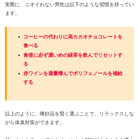
実際に、ニオイわない男性は以下のような習慣を持ってい
ます。
コーヒーの代わりに高カカオチョコレートを
食べる
食後に必ず濃いめの緑茶を飲んでリセットす
る
赤ワインを適量嗜んでポリフェノールを補給
する
以上のように、嗜好品を賢く選ぶことで、リラックスしな
がら体臭対策ができます。