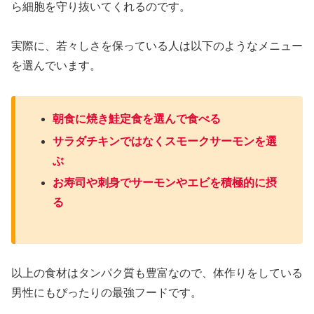
ら細胞を守り抜いてくれるのです。
実際に、若々しさを保っている人は以下のようなメニュー
を選んでいます。
朝食に焼き鮭定食を選んで食べる
サラダチキンではなくスモークサーモンを選
ぶ
お寿司や刺身でサーモンやエビを積極的に摂
る
以上の食材はタンパク質も豊富なので、体作りをしている
男性にもぴったりの最強フードです。