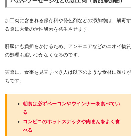
ハムやソーセージなどの加工肉（食品添加物）
加工肉に含まれる保存料や発色剤などの添加物は、解毒す
る際に大量の活性酸素を発生させます。
肝臓にも負担をかけるため、アンモニアなどのニオイ物質
の処理も追いつかなくなるのです。
実際に、食事を見直すべき人は以下のような食材に頼りが
ちです。
朝食は必ずベーコンやウインナーを食べてい
る
コンビニのホットスナックや肉まんをよく食
べる