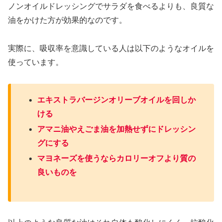
ノンオイルドレッシングでサラダを食べるよりも、良質な
油をかけた方が効果的なのです。
実際に、吸収率を意識している人は以下のようなオイルを
使っています。
エキストラバージンオリーブオイルを回しか
ける
アマニ油やえごま油を加熱せずにドレッシン
グにする
マヨネーズを使うならカロリーオフより質の
良いものを