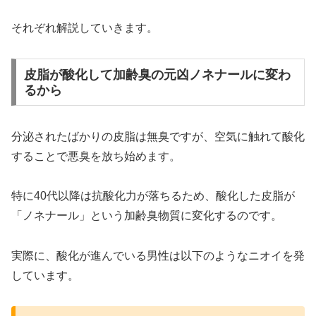
それぞれ解説していきます。
皮脂が酸化して加齢臭の元凶ノネナールに変わ
るから
分泌されたばかりの皮脂は無臭ですが、空気に触れて酸化
することで悪臭を放ち始めます。
特に40代以降は抗酸化力が落ちるため、酸化した皮脂が
「ノネナール」という加齢臭物質に変化するのです。
実際に、酸化が進んでいる男性は以下のようなニオイを発
しています。