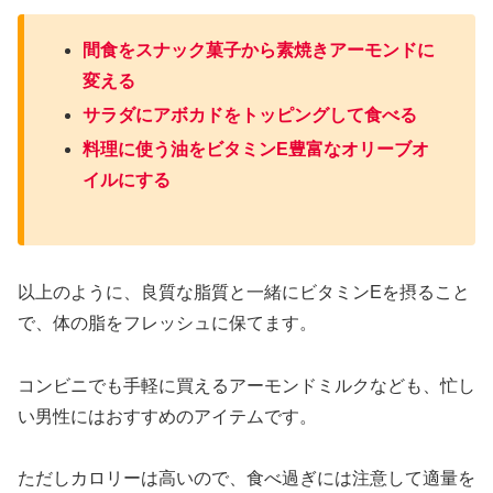
間食をスナック菓子から素焼きアーモンドに
変える
サラダにアボカドをトッピングして食べる
料理に使う油をビタミンE豊富なオリーブオ
イルにする
以上のように、良質な脂質と一緒にビタミンEを摂ること
で、体の脂をフレッシュに保てます。
コンビニでも手軽に買えるアーモンドミルクなども、忙し
い男性にはおすすめのアイテムです。
ただしカロリーは高いので、食べ過ぎには注意して適量を