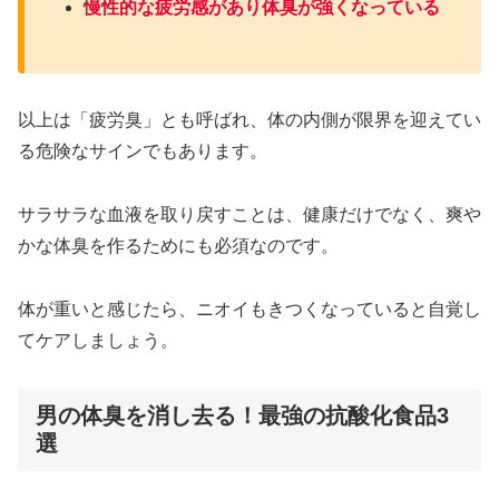
慢性的な疲労感があり体臭が強くなっている
以上は「疲労臭」とも呼ばれ、体の内側が限界を迎えてい
る危険なサインでもあります。
サラサラな血液を取り戻すことは、健康だけでなく、爽や
かな体臭を作るためにも必須なのです。
体が重いと感じたら、ニオイもきつくなっていると自覚し
てケアしましょう。
男の体臭を消し去る！最強の抗酸化食品3
選