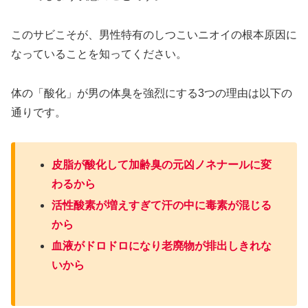
このサビこそが、男性特有のしつこいニオイの根本原因に
なっていることを知ってください。
体の「酸化」が男の体臭を強烈にする3つの理由は以下の
通りです。
皮脂が酸化して加齢臭の元凶ノネナールに変
わるから
活性酸素が増えすぎて汗の中に毒素が混じる
から
血液がドロドロになり老廃物が排出しきれな
いから