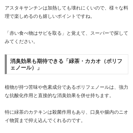
アスタキサンチンは加熱しても壊れにくいので、様々な料
理で楽しめるのも嬉しいポイントですね。
「赤い食べ物はサビを取る」と覚えて、スーパーで探して
みてください。
消臭効果も期待できる「緑茶・カカオ（ポリフ
ェノール）」
植物が持つ苦味や色素成分であるポリフェノールは、強力
な抗酸化作用と直接的な消臭効果を併せ持ちます。
特に緑茶のカテキンは殺菌作用もあり、口臭や腸内のニオ
イ物質まで抑え込んでくれるのです。