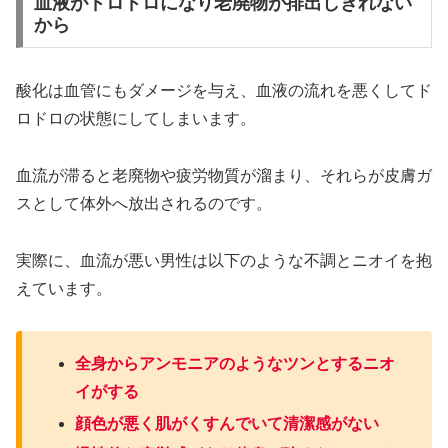
血液がドロドロになり老廃物が排出しきれない
から
酸化は血管にもダメージを与え、血液の流れを悪くしてド
ロドロの状態にしてしまいます。
血流が滞ると老廃物や疲労物質が溜まり、それらが皮膚ガ
スとして体外へ放出されるのです。
実際に、血流が悪い男性は以下のような不調とニオイを抱
えています。
全身からアンモニアのようなツンとするニオ
イがする
顔色が悪く肌がくすんでいて清潔感がない