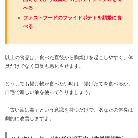
べる
ファストフードのフライドポテトを頻繁に食
べる
以上の食品は、食べた直後から胸焼けを起こしやすく、体
臭だけでなく口臭も悪化させます。
どうしても揚げ物が食べたい時は、揚げたてを食べるか、
自宅で新しい油を使って作りましょう。
「古い油は毒」という意識を持つだけで、あなたの体臭は
劇的に改善しますよ。