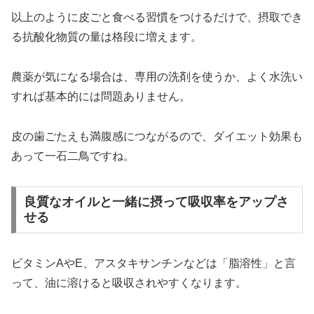
以上のように皮ごと食べる習慣をつけるだけで、摂取でき
る抗酸化物質の量は格段に増えます。
農薬が気になる場合は、専用の洗剤を使うか、よく水洗い
すれば基本的には問題ありません。
皮の歯ごたえも満腹感につながるので、ダイエット効果も
あって一石二鳥ですね。
良質なオイルと一緒に摂って吸収率をアップさ
せる
ビタミンAやE、アスタキサンチンなどは「脂溶性」と言
って、油に溶けると吸収されやすくなります。