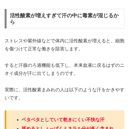
活性酸素が増えすぎて汗の中に毒素が混じるか
ら
ストレスや紫外線などで体内に活性酸素が増えると、細胞
を傷つけて正常な働きを阻害します。
すると汗腺のろ過機能も低下し、本来血液に戻るはずのニ
オイ成分が汗に出てしまうのです。
実際に、活性酸素まみれの人は以下のような汗をかきやす
いです。
ベタベタとしていて乾きにくい不快な汗
舐めるとしょっぱくミネラル分が多く含まれ