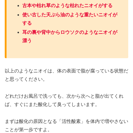
古本や枯れ草のような枯れたニオイがする
使い古した天ぷら油のような重たいニオイが
する
耳の裏や背中からロウソクのようなニオイが
漂う
以上のようなニオイは、体の表面で脂が腐っている状態だ
と思ってください。
どれだけお風呂で洗っても、次から次へと脂が出てくれ
ば、すぐにまた酸化して臭ってしまいます。
まずは酸化の原因となる「活性酸素」を体内で増やさない
ことが第一歩ですよ。