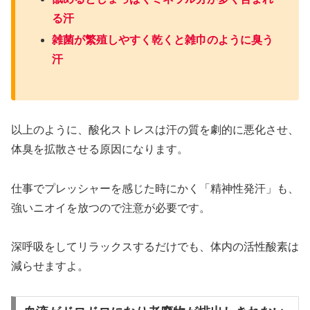
る汗
雑菌が繁殖しやすく乾くと雑巾のように臭う
汗
以上のように、酸化ストレスは汗の質を劇的に悪化させ、
体臭を拡散させる原因になります。
仕事でプレッシャーを感じた時にかく「精神性発汗」も、
強いニオイを放つので注意が必要です。
深呼吸をしてリラックスするだけでも、体内の活性酸素は
減らせますよ。