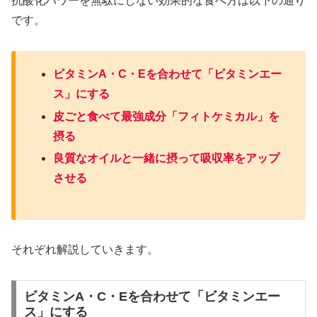
抗酸化パワーを無駄にしない効果的な食べ方は以下の通り
です。
ビタミンA・C・Eを合わせて「ビタミンエー
ス」にする
皮ごと食べて最強成分「フィトケミカル」を
摂る
良質なオイルと一緒に摂って吸収率をアップ
させる
それぞれ解説していきます。
ビタミンA・C・Eを合わせて「ビタミンエー
ス」にする