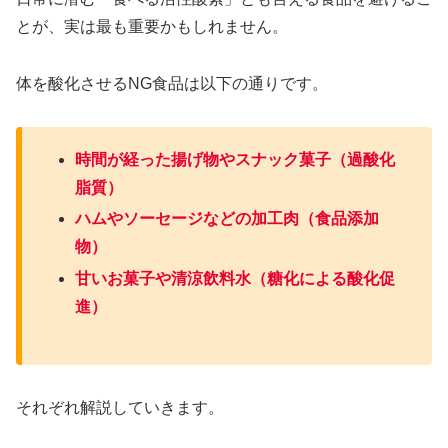
とが、実は最も重要かもしれません。
体を酸化させるNG食品は以下の通りです。
時間が経った揚げ物やスナック菓子（過酸化
脂質）
ハムやソーセージなどの加工肉（食品添加
物）
甘いお菓子や清涼飲料水（糖化による酸化促
進）
それぞれ解説していきます。