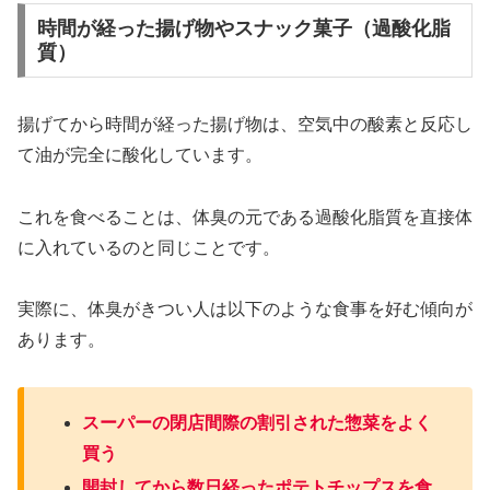
時間が経った揚げ物やスナック菓子（過酸化脂
質）
揚げてから時間が経った揚げ物は、空気中の酸素と反応し
て油が完全に酸化しています。
これを食べることは、体臭の元である過酸化脂質を直接体
に入れているのと同じことです。
実際に、体臭がきつい人は以下のような食事を好む傾向が
あります。
スーパーの閉店間際の割引された惣菜をよく
買う
開封してから数日経ったポテトチップスを食