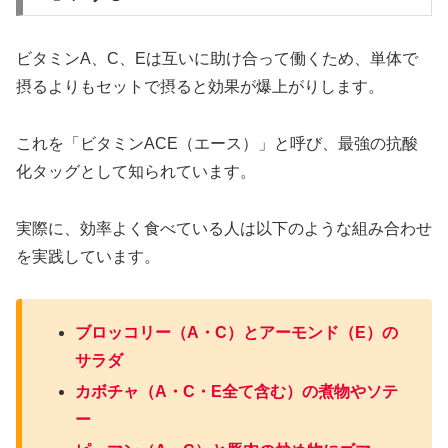
ビタミンA、C、Eは互いに助け合って働くため、単体で
摂るよりもセットで摂ると効果が爆上がりします。
これを「ビタミンACE（エース）」と呼び、最強の抗酸
化タッグとして知られています。
実際に、効率よく食べている人は以下のような組み合わせ
を実践しています。
ブロッコリー（A・C）とアーモンド（E）の
サラダ
カボチャ（A・C・E全て含む）の煮物やソテ
ー