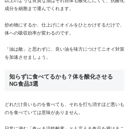
以上のような良質な油はそれ自体も酸化しにくく、抗酸化
成分を細胞まで運んでくれます。
炒め物にするか、仕上げにオイルをひとかけするだけで、
体への吸収効率が変わるのです。
「油は敵」と思わずに、良い油を味方につけてニオイ対策
を加速させましょう。
知らずに食べてるかも？体を酸化させる
NG食品3選
どれだけ良いものを食べても、それを打ち消すほど悪いも
のを食べていては意味がありません。
日常に潜む「食べる活性酸素」とも言える食品を避けるこ