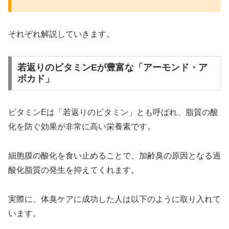
それぞれ解説していきます。
若返りのビタミンEが豊富な「アーモンド・ア
ボカド」
ビタミンEは「若返りのビタミン」とも呼ばれ、脂質の酸
化を防ぐ効果が非常に高い栄養素です。
細胞膜の酸化を食い止めることで、加齢臭の原因となる過
酸化脂質の発生を抑えてくれます。
実際に、体臭ケアに成功した人は以下のように取り入れて
います。