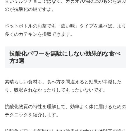
甘いミルクチョコではなく、カカオ70%以上のものを選ぶ
のが抗酸化の鍵ですよ。
ペットボトルのお茶でも「濃い味」タイプを選べば、より
多くのカテキンを摂取できます。
抗酸化パワーを無駄にしない効果的な食べ
方3選
素晴らしい食材も、食べ方を間違えると効果が半減した
り、吸収されなかったりしてもったいないです。
抗酸化物質の特性を理解して、効率よく体に届けるための
テクニックを紹介します。