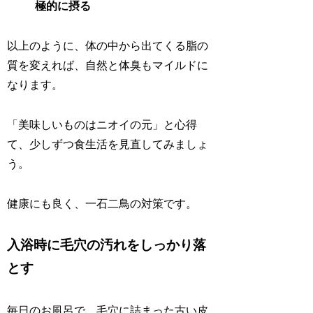
極的に摂る
以上のように、体の中から出てくる脂の
質を変えれば、自然と体臭もマイルドに
なります。
「美味しいものはニオイの元」と心得
て、少しずつ食生活を見直してみましょ
う。
健康にも良く、一石二鳥の対策です。
入浴時に毛穴の汚れをしっかり落
とす
毎日のお風呂で、毛穴に詰まった古い皮