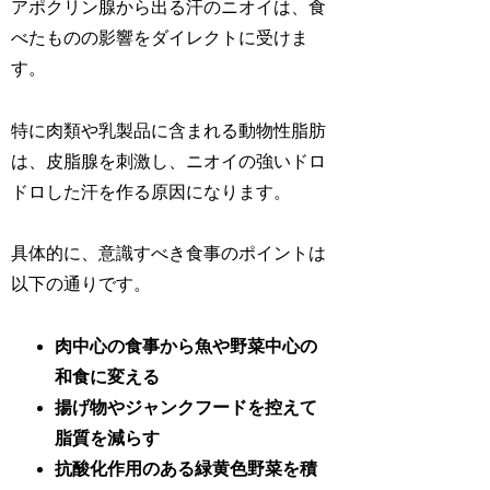
アポクリン腺から出る汗のニオイは、食
べたものの影響をダイレクトに受けま
す。
特に肉類や乳製品に含まれる動物性脂肪
は、皮脂腺を刺激し、ニオイの強いドロ
ドロした汗を作る原因になります。
具体的に、意識すべき食事のポイントは
以下の通りです。
肉中心の食事から魚や野菜中心の
和食に変える
揚げ物やジャンクフードを控えて
脂質を減らす
抗酸化作用のある緑黄色野菜を積