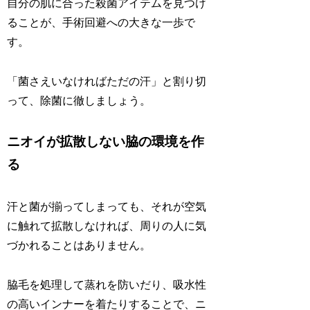
自分の肌に合った殺菌アイテムを見つけ
ることが、手術回避への大きな一歩で
す。
「菌さえいなければただの汗」と割り切
って、除菌に徹しましょう。
ニオイが拡散しない脇の環境を作
る
汗と菌が揃ってしまっても、それが空気
に触れて拡散しなければ、周りの人に気
づかれることはありません。
脇毛を処理して蒸れを防いだり、吸水性
の高いインナーを着たりすることで、ニ