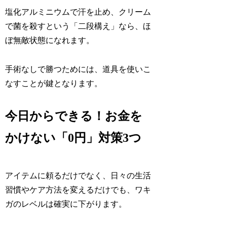
塩化アルミニウムで汗を止め、クリーム
で菌を殺すという「二段構え」なら、ほ
ぼ無敵状態になれます。
手術なしで勝つためには、道具を使いこ
なすことが鍵となります。
今日からできる！お金を
かけない「0円」対策3つ
アイテムに頼るだけでなく、日々の生活
習慣やケア方法を変えるだけでも、ワキ
ガのレベルは確実に下がります。