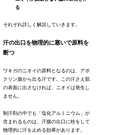
る
それぞれ詳しく解説していきます。
汗の出口を物理的に塞いで原料を
断つ
ワキガのニオイの原料となるのは、アポ
クリン腺から出る汗です。この汗さえ肌
の表面に出さなければ、ニオイは発生し
ません。
制汗剤の中でも「塩化アルミニウム」が
含まれるものは、汗腺の出口に栓をして
物理的に汗を止める効果があります。