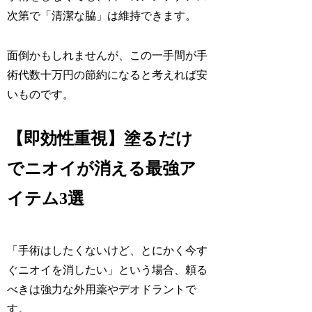
次第で「清潔な脇」は維持できます。
面倒かもしれませんが、この一手間が手
術代数十万円の節約になると考えれば安
いものです。
【即効性重視】塗るだけ
でニオイが消える最強ア
イテム3選
「手術はしたくないけど、とにかく今す
ぐニオイを消したい」という場合、頼る
べきは強力な外用薬やデオドラントで
す。