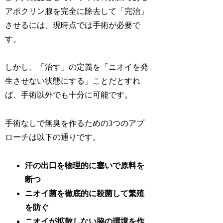
アポクリン腺を完全に除去して「完治」
させるには、現時点では手術が必要で
す。
しかし、「治す」の定義を「ニオイを発
生させない状態にする」ことだとすれ
ば、手術以外でも十分に可能です。
手術なしで無臭を作るための3つのアプ
ローチは以下の通りです。
汗の出口を物理的に塞いで原料を
断つ
ニオイ菌を徹底的に殺菌して繁殖
を防ぐ
ニオイが拡散しない脇の環境を作