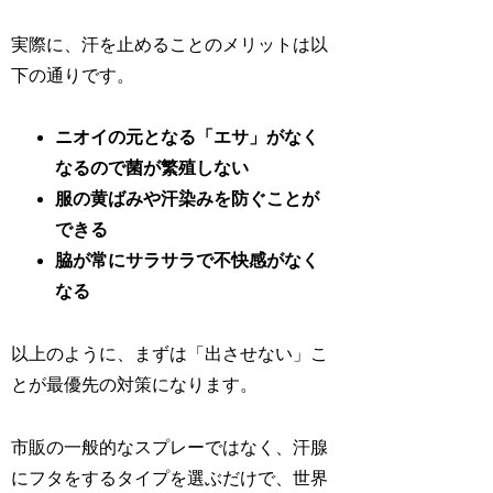
実際に、汗を止めることのメリットは以
下の通りです。
ニオイの元となる「エサ」がなく
なるので菌が繁殖しない
服の黄ばみや汗染みを防ぐことが
できる
脇が常にサラサラで不快感がなく
なる
以上のように、まずは「出させない」こ
とが最優先の対策になります。
市販の一般的なスプレーではなく、汗腺
にフタをするタイプを選ぶだけで、世界