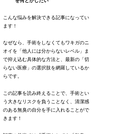
を何とかしたい
こんな悩みを解決できる記事になってい
ます！
なぜなら、手術をしなくてもワキガのニ
オイを「他人には分からないレベル」ま
で抑え込む具体的な方法と、最新の「切
らない医療」の選択肢を網羅しているか
らです。
この記事を読み終えることで、手術とい
う大きなリスクを負うことなく、清潔感
のある無臭の自分を手に入れることがで
きます！