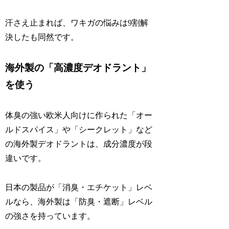
汗さえ止まれば、ワキガの悩みは9割解
決したも同然です。
海外製の「高濃度デオドラント」
を使う
体臭の強い欧米人向けに作られた「オー
ルドスパイス」や「シークレット」など
の海外製デオドラントは、成分濃度が段
違いです。
日本の製品が「消臭・エチケット」レベ
ルなら、海外製は「防臭・遮断」レベル
の強さを持っています。