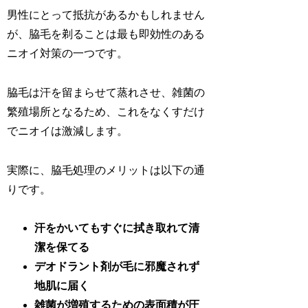
男性にとって抵抗があるかもしれません
が、脇毛を剃ることは最も即効性のある
ニオイ対策の一つです。
脇毛は汗を留まらせて蒸れさせ、雑菌の
繁殖場所となるため、これをなくすだけ
でニオイは激減します。
実際に、脇毛処理のメリットは以下の通
りです。
汗をかいてもすぐに拭き取れて清
潔を保てる
デオドラント剤が毛に邪魔されず
地肌に届く
雑菌が増殖するための表面積が圧