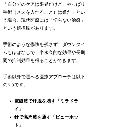
「自分でのケアは限界だけど、やっぱり
手術（メスを入れること）は嫌だ」とい
う場合、現代医療には「切らない治療」
という選択肢があります。
手術のような傷跡を残さず、ダウンタイ
ムもほぼなしで、半永久的な効果や長期
間の抑制効果を得ることができます。
手術以外で選べる医療アプローチは以下
の3つです。
電磁波で汗腺を壊す「ミラドラ
イ」
針で高周波を通す「ビューホッ
ト」