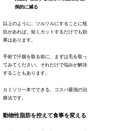
倒的に減る
以上のように、ツルツルにすることに抵
抗があれば、短くカットするだけでも効
果はあります。
手術で汗腺を取る前に、まずは毛を取っ
てみてください。それだけで悩みが解決
することもあります。
カミソリ一本でできる、コスパ最強の治
療法です。
動物性脂肪を控えて食事を変える