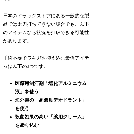
日本のドラッグストアにある一般的な製
品では太刀打ちできない場合でも、以下
のアイテムなら状況を打破できる可能性
があります。
手術不要でワキガを抑え込む最強アイテ
ムは以下の3つです。
医療用制汗剤「塩化アルミニウム
液」を使う
海外製の「高濃度デオドラント」
を使う
殺菌効果の高い「薬用クリーム」
を塗り込む