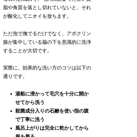
脂や角質を落とし切れていないと、それ
が酸化してニオイを放ちます。
ただ泡で撫でるだけでなく、アポクリン
腺が集中している脇の下を意識的に洗浄
することが大切です。
実際に、効果的な洗い方のコツは以下の
通りです。
湯船に浸かって毛穴を十分に開か
せてから洗う
殺菌成分入りの石鹸を使い指の腹
で丁寧に洗う
風呂上がりは完全に乾かしてから
服を着る