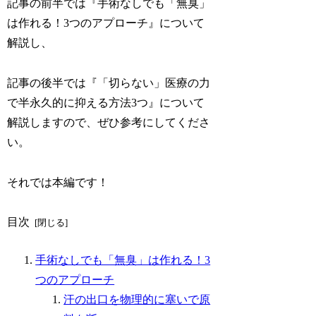
記事の前半では『手術なしでも「無臭」
は作れる！3つのアプローチ』について
解説し、
記事の後半では『「切らない」医療の力
で半永久的に抑える方法3つ』について
解説しますので、ぜひ参考にしてくださ
い。
それでは本編です！
目次
手術なしでも「無臭」は作れる！3
つのアプローチ
汗の出口を物理的に塞いで原