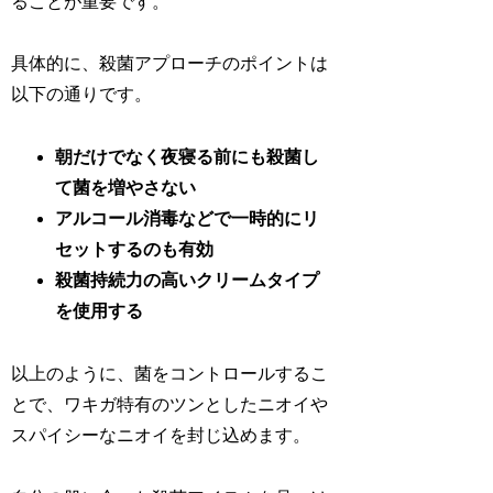
ることが重要です。
具体的に、殺菌アプローチのポイントは
以下の通りです。
朝だけでなく夜寝る前にも殺菌し
て菌を増やさない
アルコール消毒などで一時的にリ
セットするのも有効
殺菌持続力の高いクリームタイプ
を使用する
以上のように、菌をコントロールするこ
とで、ワキガ特有のツンとしたニオイや
スパイシーなニオイを封じ込めます。