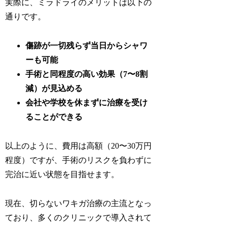
実際に、ミラドライのメリットは以下の
通りです。
傷跡が一切残らず当日からシャワ
ーも可能
手術と同程度の高い効果（7〜8割
減）が見込める
会社や学校を休まずに治療を受け
ることができる
以上のように、費用は高額（20〜30万円
程度）ですが、手術のリスクを負わずに
完治に近い状態を目指せます。
現在、切らないワキガ治療の主流となっ
ており、多くのクリニックで導入されて