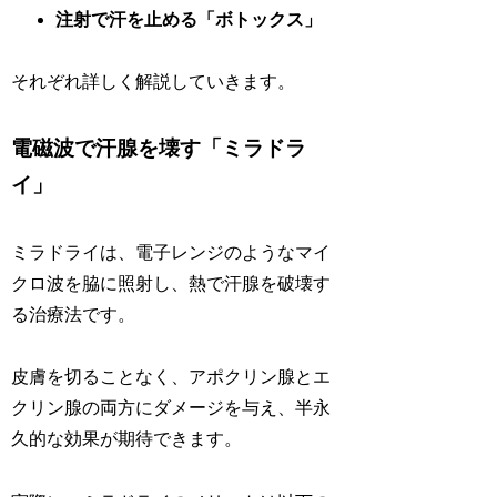
注射で汗を止める「ボトックス」
それぞれ詳しく解説していきます。
電磁波で汗腺を壊す「ミラドラ
イ」
ミラドライは、電子レンジのようなマイ
クロ波を脇に照射し、熱で汗腺を破壊す
る治療法です。
皮膚を切ることなく、アポクリン腺とエ
クリン腺の両方にダメージを与え、半永
久的な効果が期待できます。