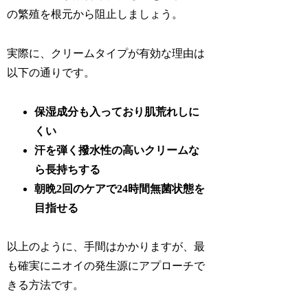
の繁殖を根元から阻止しましょう。
実際に、クリームタイプが有効な理由は
以下の通りです。
保湿成分も入っており肌荒れしに
くい
汗を弾く撥水性の高いクリームな
ら長持ちする
朝晩2回のケアで24時間無菌状態を
目指せる
以上のように、手間はかかりますが、最
も確実にニオイの発生源にアプローチで
きる方法です。