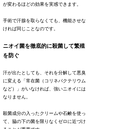
が変わるほどの効果を実感できます。
手術で汗腺を取らなくても、機能させな
ければ同じことなのです。
ニオイ菌を徹底的に殺菌して繁殖
を防ぐ
汗が出たとしても、それを分解して悪臭
に変える「常在菌（コリネバクテリウム
など）」がいなければ、強いニオイには
なりません。
殺菌成分の入ったクリームや石鹸を使っ
て、脇の下の菌を限りなくゼロに近づけ