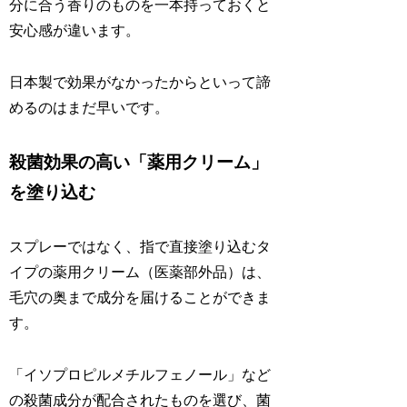
分に合う香りのものを一本持っておくと
安心感が違います。
日本製で効果がなかったからといって諦
めるのはまだ早いです。
殺菌効果の高い「薬用クリーム」
を塗り込む
スプレーではなく、指で直接塗り込むタ
イプの薬用クリーム（医薬部外品）は、
毛穴の奥まで成分を届けることができま
す。
「イソプロピルメチルフェノール」など
の殺菌成分が配合されたものを選び、菌