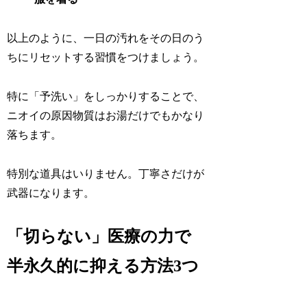
以上のように、一日の汚れをその日のう
ちにリセットする習慣をつけましょう。
特に「予洗い」をしっかりすることで、
ニオイの原因物質はお湯だけでもかなり
落ちます。
特別な道具はいりません。丁寧さだけが
武器になります。
「切らない」医療の力で
半永久的に抑える方法3つ