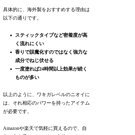
具体的に、海外製をおすすめする理由は
以下の通りです。
スティックタイプなど密着度が高
く流れにくい
香りで誤魔化すのではなく強力な
成分でねじ伏せる
一度塗れば24時間以上効果が続く
ものが多い
以上のように、ワキガレベルのニオイに
は、それ相応のパワーを持ったアイテム
が必要です。
Amazonや楽天で気軽に買えるので、自