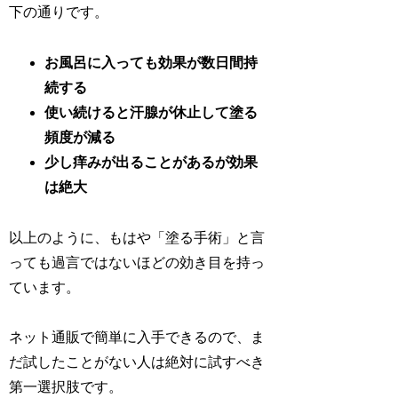
下の通りです。
お風呂に入っても効果が数日間持
続する
使い続けると汗腺が休止して塗る
頻度が減る
少し痒みが出ることがあるが効果
は絶大
以上のように、もはや「塗る手術」と言
っても過言ではないほどの効き目を持っ
ています。
ネット通販で簡単に入手できるので、ま
だ試したことがない人は絶対に試すべき
第一選択肢です。