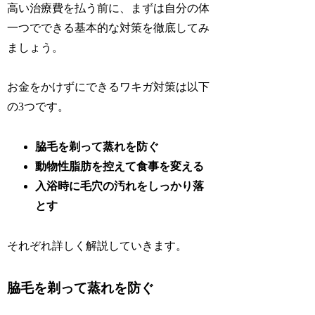
高い治療費を払う前に、まずは自分の体
一つでできる基本的な対策を徹底してみ
ましょう。
お金をかけずにできるワキガ対策は以下
の3つです。
脇毛を剃って蒸れを防ぐ
動物性脂肪を控えて食事を変える
入浴時に毛穴の汚れをしっかり落
とす
それぞれ詳しく解説していきます。
脇毛を剃って蒸れを防ぐ