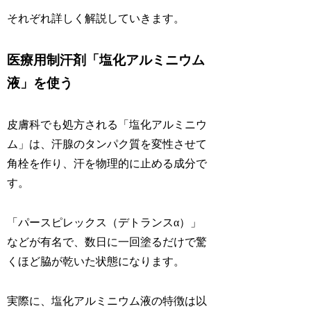
それぞれ詳しく解説していきます。
医療用制汗剤「塩化アルミニウム
液」を使う
皮膚科でも処方される「塩化アルミニウ
ム」は、汗腺のタンパク質を変性させて
角栓を作り、汗を物理的に止める成分で
す。
「パースピレックス（デトランスα）」
などが有名で、数日に一回塗るだけで驚
くほど脇が乾いた状態になります。
実際に、塩化アルミニウム液の特徴は以