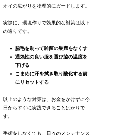
オイの広がりを物理的にガードします。
実際に、環境作りで効果的な対策は以下
の通りです。
脇毛を剃って雑菌の巣窟をなくす
通気性の良い服を選び脇の温度を
下げる
こまめに汗を拭き取り酸化する前
にリセットする
以上のような対策は、お金をかけずに今
日からすぐに実践できることばかりで
す。
手術をしなくても、日々のメンテナンス