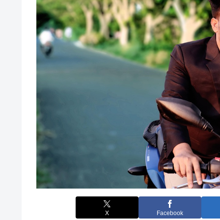
X
Facebook