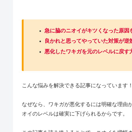
急に脇のニオイがキツくなった原因
良かれと思ってやっていた対策が逆
悪化したワキガを元のレベルに戻す
こんな悩みを解決できる記事になっています
なぜなら、ワキガが悪化するには明確な理由
オイのレベルは確実に下げられるからです。