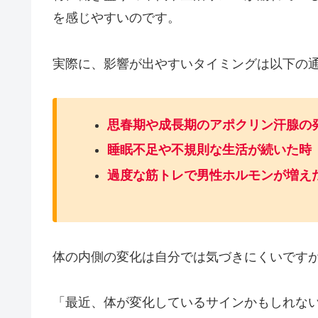
を感じやすいのです。
実際に、影響が出やすいタイミングは以下の
思春期や成長期のアポクリン汗腺の
睡眠不足や不規則な生活が続いた時
過度な筋トレで男性ホルモンが増え
体の内側の変化は自分では気づきにくいです
「最近、体が変化しているサインかもしれな