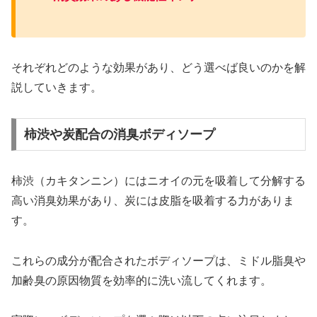
それぞれどのような効果があり、どう選べば良いのかを解
説していきます。
柿渋や炭配合の消臭ボディソープ
柿渋（カキタンニン）にはニオイの元を吸着して分解する
高い消臭効果があり、炭には皮脂を吸着する力がありま
す。
これらの成分が配合されたボディソープは、ミドル脂臭や
加齢臭の原因物質を効率的に洗い流してくれます。