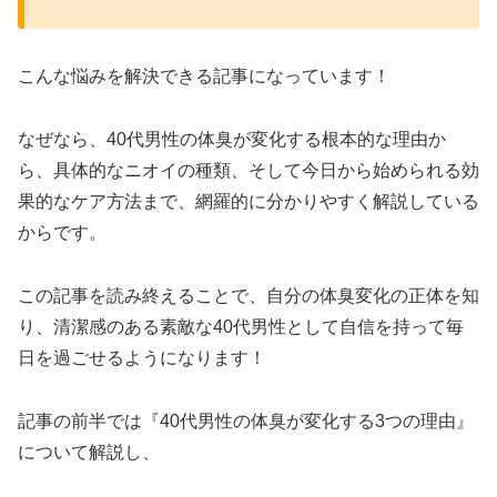
こんな悩みを解決できる記事になっています！
なぜなら、40代男性の体臭が変化する根本的な理由か
ら、具体的なニオイの種類、そして今日から始められる効
果的なケア方法まで、網羅的に分かりやすく解説している
からです。
この記事を読み終えることで、自分の体臭変化の正体を知
り、清潔感のある素敵な40代男性として自信を持って毎
日を過ごせるようになります！
記事の前半では『40代男性の体臭が変化する3つの理由』
について解説し、