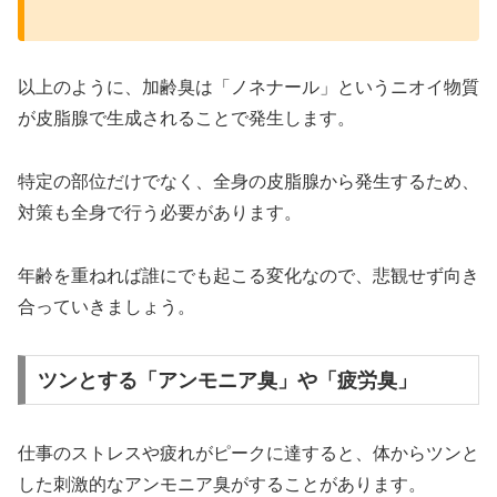
以上のように、加齢臭は「ノネナール」というニオイ物質
が皮脂腺で生成されることで発生します。
特定の部位だけでなく、全身の皮脂腺から発生するため、
対策も全身で行う必要があります。
年齢を重ねれば誰にでも起こる変化なので、悲観せず向き
合っていきましょう。
ツンとする「アンモニア臭」や「疲労臭」
仕事のストレスや疲れがピークに達すると、体からツンと
した刺激的なアンモニア臭がすることがあります。