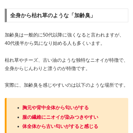
全身から枯れ草のような「加齢臭」
加齢臭は一般的に50代以降に強くなると言われますが、
40代後半から気になり始める人も多くいます。
枯れ草やチーズ、古い油のような独特なニオイが特徴で、
全身からじんわりと漂うのが特徴です。
実際に、加齢臭を感じやすいのは以下のような場所です。
胸元や背中全体から匂いがする
服の繊維にニオイが染みつきやすい
体全体から古い匂いがすると感じる