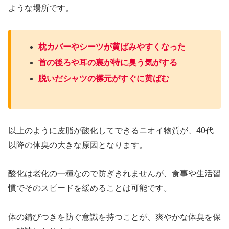
ような場所です。
枕カバーやシーツが黄ばみやすくなった
首の後ろや耳の裏が特に臭う気がする
脱いだシャツの襟元がすぐに黄ばむ
以上のように皮脂が酸化してできるニオイ物質が、40代
以降の体臭の大きな原因となります。
酸化は老化の一種なので防ぎきれませんが、食事や生活習
慣でそのスピードを緩めることは可能です。
体の錆びつきを防ぐ意識を持つことが、爽やかな体臭を保