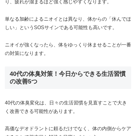
り、疲れが溜まるほど強く感じやすくなります。
単なる加齢によるニオイとは異なり、体からの「休んでほ
しい」というSOSサインである可能性も高いです。
ニオイが強くなったら、体をゆっくり休ませることが一番
の対策になります。
40代の体臭対策！今日からできる生活習慣
の改善5つ
40代の体臭変化は、日々の生活習慣を見直すことで大き
く改善できる可能性があります。
高価なデオドラントに頼るだけでなく、体の内側からケア