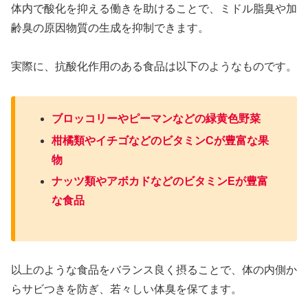
体内で酸化を抑える働きを助けることで、ミドル脂臭や加
齢臭の原因物質の生成を抑制できます。
実際に、抗酸化作用のある食品は以下のようなものです。
ブロッコリーやピーマンなどの緑黄色野菜
柑橘類やイチゴなどのビタミンCが豊富な果
物
ナッツ類やアボカドなどのビタミンEが豊富
な食品
以上のような食品をバランス良く摂ることで、体の内側か
らサビつきを防ぎ、若々しい体臭を保てます。