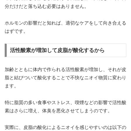
分だけだと落ち込む必要はありません。
ホルモンの影響だと知れば、適切なケアをして向き合える
はずです。
活性酸素が増加して皮脂が酸化するから
加齢とともに体内で作られる活性酸素が増加し、それが皮
脂と結びついて酸化することで不快なニオイ物質に変わり
ます。
特に脂質の多い食事やストレス、喫煙などの影響で活性酸
素はさらに増え、体臭を悪化させてしまうのです。
実際に、皮脂の酸化によるニオイを感じやすいのは以下の