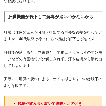
つ秘訣になります。
肝臓機能が低下して解毒が追いつかないから
肝臓は体内の毒素を分解・排出する重要な役割を担ってい
ますが、40代以降は徐々にその機能が低下しがちです。
肝機能が落ちると、本来尿として排出されるはずのアンモ
ニアなどの有害物質が分解しきれず、汗や皮膚から漏れ出
してしまいます。
実際に、肝臓の疲れによるニオイを感じやすいのは以下の
ような時です。
残業や飲み会が続いて睡眠不足のとき