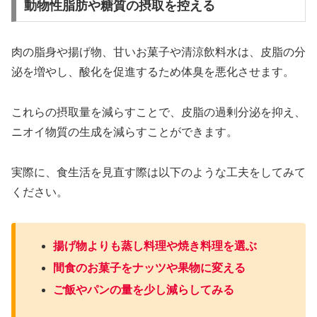
動物性脂肪や糖質の摂取を控える
肉の脂身や揚げ物、甘いお菓子や清涼飲料水は、皮脂の分
泌を増やし、酸化を促進するため体臭を悪化させます。
これらの摂取量を減らすことで、皮脂の過剰分泌を抑え、
ニオイ物質の生成を減らすことができます。
実際に、食生活を見直す際は以下のような工夫をしてみて
ください。
揚げ物よりも蒸し料理や焼き料理を選ぶ
間食のお菓子をナッツや果物に変える
ご飯やパンの量を少し減らしてみる