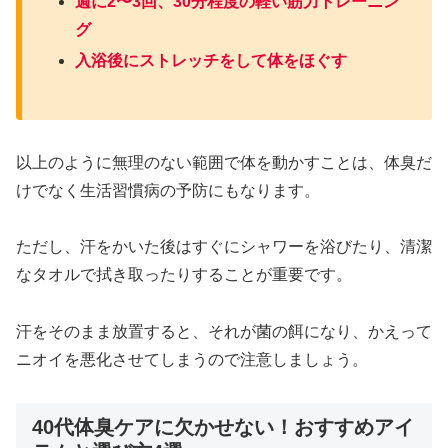
週に2〜3回、30分程度の軽い筋力トレーニン
グ
入浴後にストレッチをして体をほぐす
以上のように無理のない範囲で体を動かすことは、体臭だ
けでなく生活習慣病の予防にもなります。
ただし、汗をかいた後はすぐにシャワーを浴びたり、清潔
なタオルで拭き取ったりすることが重要です。
汗をそのまま放置すると、それが菌の餌になり、かえって
ニオイを悪化させてしまうので注意しましょう。
40代体臭ケアに欠かせない！おすすめアイ