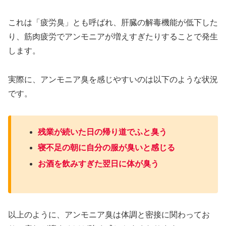
これは「疲労臭」とも呼ばれ、肝臓の解毒機能が低下した
り、筋肉疲労でアンモニアが増えすぎたりすることで発生
します。
実際に、アンモニア臭を感じやすいのは以下のような状況
です。
残業が続いた日の帰り道でふと臭う
寝不足の朝に自分の服が臭いと感じる
お酒を飲みすぎた翌日に体が臭う
以上のように、アンモニア臭は体調と密接に関わってお