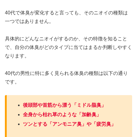
40代で体臭が変化すると言っても、そのニオイの種類は
一つではありません。
具体的にどんなニオイがするのか、その特徴を知ること
で、自分の体臭がどのタイプに当てはまるか判断しやすく
なります。
40代の男性に特に多く見られる体臭の種類は以下の通り
です。
後頭部や首筋から漂う「ミドル脂臭」
全身から枯れ草のような「加齢臭」
ツンとする「アンモニア臭」や「疲労臭」