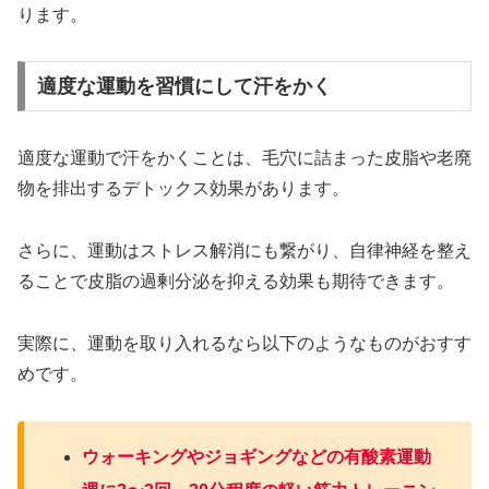
ります。
適度な運動を習慣にして汗をかく
適度な運動で汗をかくことは、毛穴に詰まった皮脂や老廃
物を排出するデトックス効果があります。
さらに、運動はストレス解消にも繋がり、自律神経を整え
ることで皮脂の過剰分泌を抑える効果も期待できます。
実際に、運動を取り入れるなら以下のようなものがおすす
めです。
ウォーキングやジョギングなどの有酸素運動