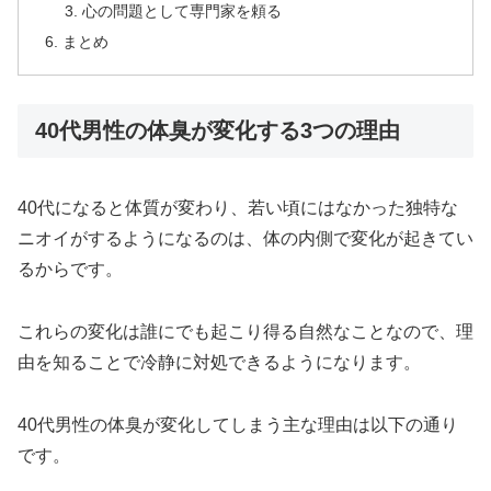
心の問題として専門家を頼る
まとめ
40代男性の体臭が変化する3つの理由
40代になると体質が変わり、若い頃にはなかった独特な
ニオイがするようになるのは、体の内側で変化が起きてい
るからです。
これらの変化は誰にでも起こり得る自然なことなので、理
由を知ることで冷静に対処できるようになります。
40代男性の体臭が変化してしまう主な理由は以下の通り
です。