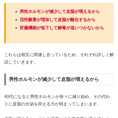
男性ホルモンが減少して皮脂が増えるから
活性酸素が増加して皮脂が酸化するから
肝臓機能が低下して解毒が追いつかないから
これらは相互に関連し合っているため、それぞれ詳しく解
説していきます。
男性ホルモンが減少して皮脂が増えるから
40代になると男性ホルモンが徐々に減り始め、その代わ
りに皮脂の分泌を抑える力が弱まってしまいます。