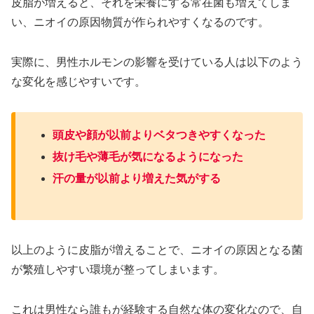
皮脂が増えると、それを栄養にする常在菌も増えてしま
い、ニオイの原因物質が作られやすくなるのです。
実際に、男性ホルモンの影響を受けている人は以下のよう
な変化を感じやすいです。
頭皮や顔が以前よりベタつきやすくなった
抜け毛や薄毛が気になるようになった
汗の量が以前より増えた気がする
以上のように皮脂が増えることで、ニオイの原因となる菌
が繁殖しやすい環境が整ってしまいます。
これは男性なら誰もが経験する自然な体の変化なので、自