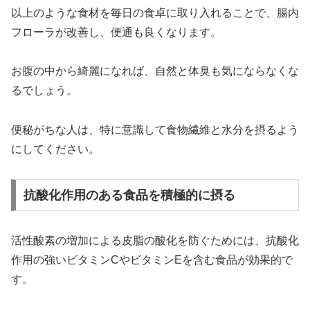
以上のような食材を毎日の食卓に取り入れることで、腸内
フローラが改善し、便通も良くなります。
お腹の中から綺麗になれば、自然と体臭も気にならなくな
るでしょう。
便秘がちな人は、特に意識して食物繊維と水分を摂るよう
にしてください。
抗酸化作用のある食品を積極的に摂る
活性酸素の増加による皮脂の酸化を防ぐためには、抗酸化
作用の強いビタミンCやビタミンEを含む食品が効果的で
す。