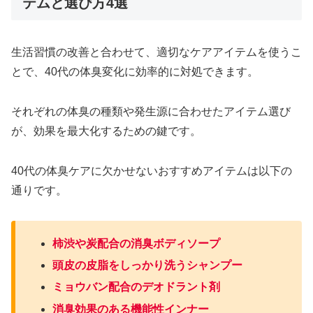
テムと選び方4選
生活習慣の改善と合わせて、適切なケアアイテムを使うこ
とで、40代の体臭変化に効率的に対処できます。
それぞれの体臭の種類や発生源に合わせたアイテム選び
が、効果を最大化するための鍵です。
40代の体臭ケアに欠かせないおすすめアイテムは以下の
通りです。
柿渋や炭配合の消臭ボディソープ
頭皮の皮脂をしっかり洗うシャンプー
ミョウバン配合のデオドラント剤
消臭効果のある機能性インナー