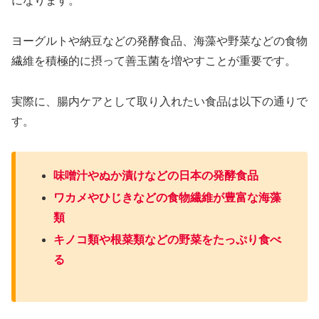
になります。
ヨーグルトや納豆などの発酵食品、海藻や野菜などの食物
繊維を積極的に摂って善玉菌を増やすことが重要です。
実際に、腸内ケアとして取り入れたい食品は以下の通りで
す。
味噌汁やぬか漬けなどの日本の発酵食品
ワカメやひじきなどの食物繊維が豊富な海藻
類
キノコ類や根菜類などの野菜をたっぷり食べ
る