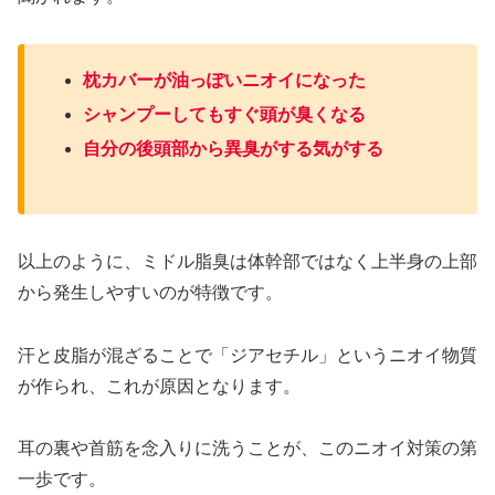
枕カバーが油っぽいニオイになった
シャンプーしてもすぐ頭が臭くなる
自分の後頭部から異臭がする気がする
以上のように、ミドル脂臭は体幹部ではなく上半身の上部
から発生しやすいのが特徴です。
汗と皮脂が混ざることで「ジアセチル」というニオイ物質
が作られ、これが原因となります。
耳の裏や首筋を念入りに洗うことが、このニオイ対策の第
一歩です。