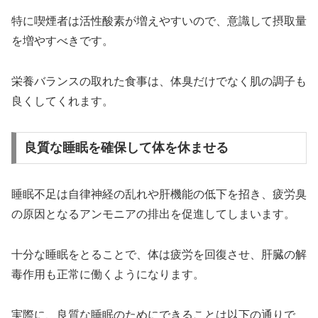
特に喫煙者は活性酸素が増えやすいので、意識して摂取量
を増やすべきです。
栄養バランスの取れた食事は、体臭だけでなく肌の調子も
良くしてくれます。
良質な睡眠を確保して体を休ませる
睡眠不足は自律神経の乱れや肝機能の低下を招き、疲労臭
の原因となるアンモニアの排出を促進してしまいます。
十分な睡眠をとることで、体は疲労を回復させ、肝臓の解
毒作用も正常に働くようになります。
実際に、良質な睡眠のためにできることは以下の通りで