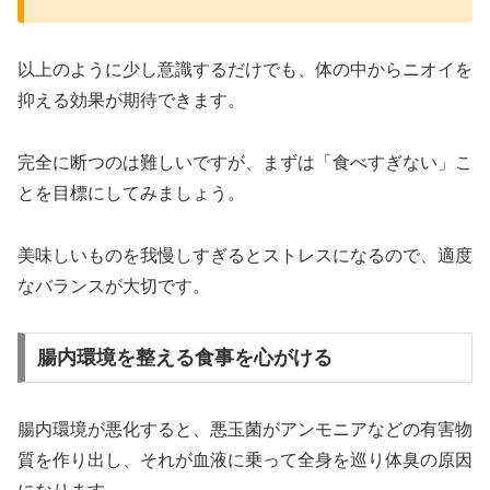
以上のように少し意識するだけでも、体の中からニオイを
抑える効果が期待できます。
完全に断つのは難しいですが、まずは「食べすぎない」こ
とを目標にしてみましょう。
美味しいものを我慢しすぎるとストレスになるので、適度
なバランスが大切です。
腸内環境を整える食事を心がける
腸内環境が悪化すると、悪玉菌がアンモニアなどの有害物
質を作り出し、それが血液に乗って全身を巡り体臭の原因