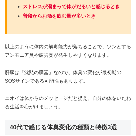
ストレスが溜まって体がだるいと感じるとき
普段からお酒を飲む量が多いとき
以上のように体内の解毒能力が落ちることで、ツンとする
アンモニア臭や疲労臭が発生しやすくなります。
肝臓は「沈黙の臓器」なので、体臭の変化が最初期の
SOSサインである可能性もあります。
ニオイは体からのメッセージだと捉え、自分の体をいたわ
る生活を心がけましょう。
40代で感じる体臭変化の種類と特徴3選