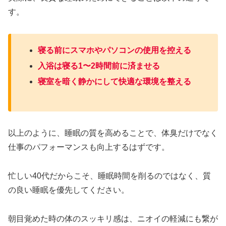
す。
寝る前にスマホやパソコンの使用を控える
入浴は寝る1〜2時間前に済ませる
寝室を暗く静かにして快適な環境を整える
以上のように、睡眠の質を高めることで、体臭だけでなく
仕事のパフォーマンスも向上するはずです。
忙しい40代だからこそ、睡眠時間を削るのではなく、質
の良い睡眠を優先してください。
朝目覚めた時の体のスッキリ感は、ニオイの軽減にも繋が