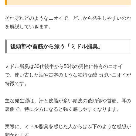
それぞれどのようなニオイで、どこから発生しやすいのか
を解説していきます。
後頭部や首筋から漂う「ミドル脂臭」
ミドル脂臭は30代後半から50代の男性に特有のニオイ
で、使い古した油や古本のような独特な酸っぱいニオイが
特徴です。
主な発生源は、汗と皮脂が多い頭皮の後頭部や首筋、耳の
裏側で、特に夕方になると強く感じやすくなります。
実際に、ミドル脂臭を感じた人からは以下のような感想が
聞かれます。