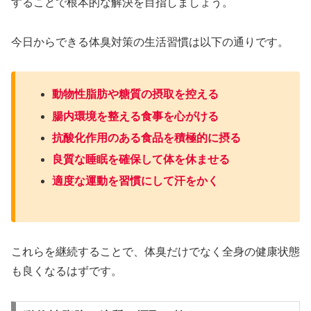
することで根本的な解決を目指しましょう。
今日からできる体臭対策の生活習慣は以下の通りです。
動物性脂肪や糖質の摂取を控える
腸内環境を整える食事を心がける
抗酸化作用のある食品を積極的に摂る
良質な睡眠を確保して体を休ませる
適度な運動を習慣にして汗をかく
これらを継続することで、体臭だけでなく全身の健康状態
も良くなるはずです。