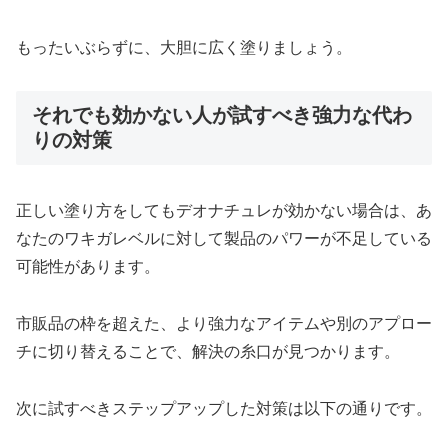
もったいぶらずに、大胆に広く塗りましょう。
それでも効かない人が試すべき強力な代わ
りの対策
正しい塗り方をしてもデオナチュレが効かない場合は、あ
なたのワキガレベルに対して製品のパワーが不足している
可能性があります。
市販品の枠を超えた、より強力なアイテムや別のアプロー
チに切り替えることで、解決の糸口が見つかります。
次に試すべきステップアップした対策は以下の通りです。