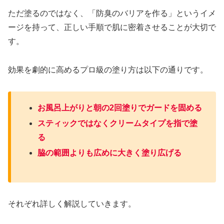
ただ塗るのではなく、「防臭のバリアを作る」というイメ
ージを持って、正しい手順で肌に密着させることが大切で
す。
効果を劇的に高めるプロ級の塗り方は以下の通りです。
お風呂上がりと朝の2回塗りでガードを固める
スティックではなくクリームタイプを指で塗
る
脇の範囲よりも広めに大きく塗り広げる
それぞれ詳しく解説していきます。