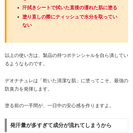
汗拭きシートで拭いた直後の濡れた肌に塗る
塗り直しの際にティッシュで水分を取ってい
ない
以上の使い方は、製品の持つポテンシャルを自ら潰してい
るようなものです。
デオナチュレは「乾いた清潔な肌」に塗ってこそ、最強の
防臭力を発揮します。
塗る前の一手間が、一日中の安心感を作りますよ。
発汗量が多すぎて成分が流れてしまうから