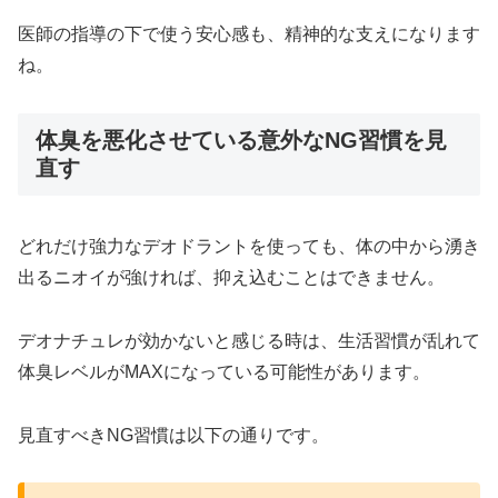
医師の指導の下で使う安心感も、精神的な支えになります
ね。
体臭を悪化させている意外なNG習慣を見
直す
どれだけ強力なデオドラントを使っても、体の中から湧き
出るニオイが強ければ、抑え込むことはできません。
デオナチュレが効かないと感じる時は、生活習慣が乱れて
体臭レベルがMAXになっている可能性があります。
見直すべきNG習慣は以下の通りです。