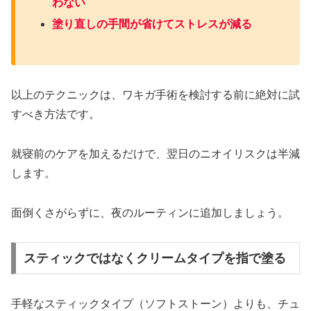
わない
塗り直しの手間が省けてストレスが減る
以上のテクニックは、ワキガ手術を検討する前に絶対に試
すべき方法です。
就寝前のケアを加えるだけで、翌日のニオイリスクは半減
します。
面倒くさがらずに、夜のルーティンに追加しましょう。
スティックではなくクリームタイプを指で塗る
手軽なスティックタイプ（ソフトストーン）よりも、チュ