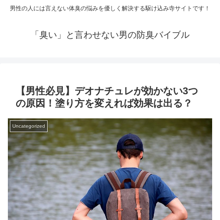
男性の人には言えない体臭の悩みを優しく解決する駆け込み寺サイトです！
「臭い」と言わせない男の防臭バイブル
【男性必見】デオナチュレが効かない3つ
の原因！塗り方を変えれば効果は出る？
Uncategorized