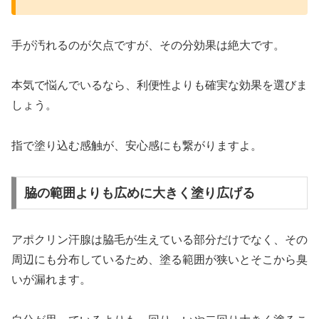
手が汚れるのが欠点ですが、その分効果は絶大です。
本気で悩んでいるなら、利便性よりも確実な効果を選びま
しょう。
指で塗り込む感触が、安心感にも繋がりますよ。
脇の範囲よりも広めに大きく塗り広げる
アポクリン汗腺は脇毛が生えている部分だけでなく、その
周辺にも分布しているため、塗る範囲が狭いとそこから臭
いが漏れます。