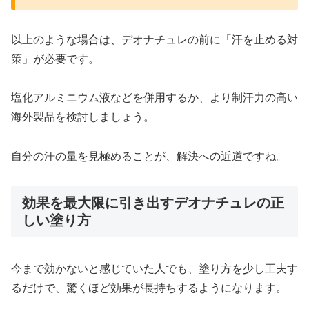
以上のような場合は、デオナチュレの前に「汗を止める対
策」が必要です。
塩化アルミニウム液などを併用するか、より制汗力の高い
海外製品を検討しましょう。
自分の汗の量を見極めることが、解決への近道ですね。
効果を最大限に引き出すデオナチュレの正
しい塗り方
今まで効かないと感じていた人でも、塗り方を少し工夫す
るだけで、驚くほど効果が長持ちするようになります。