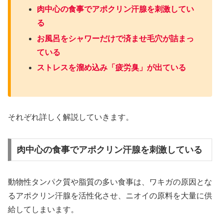
肉中心の食事でアポクリン汗腺を刺激してい
る
お風呂をシャワーだけで済ませ毛穴が詰まっ
ている
ストレスを溜め込み「疲労臭」が出ている
それぞれ詳しく解説していきます。
肉中心の食事でアポクリン汗腺を刺激している
動物性タンパク質や脂質の多い食事は、ワキガの原因とな
るアポクリン汗腺を活性化させ、ニオイの原料を大量に供
給してしまいます。