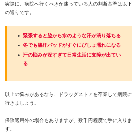
実際に、病院へ行くべきか迷っている人の判断基準は以下
の通りです。
緊張すると脇から水のような汗が滴り落ちる
冬でも脇汗パッドがすぐにびしょ濡れになる
汗の悩みが深すぎて日常生活に支障が出てい
る
以上の悩みがあるなら、ドラッグストアを卒業して病院に
行きましょう。
保険適用外の場合もありますが、数千円程度で手に入りま
す。