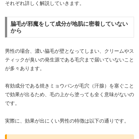
それぞれ詳しく解説していきます。
脇毛が邪魔をして成分が地肌に密着していない
から
男性の場合、濃い脇毛が壁となってしまい、クリームやス
ティックが臭いの発生源である毛穴まで届いていないこと
が多々あります。
有効成分である焼きミョウバンが毛穴（汗腺）を塞ぐこと
で効果が出るため、毛の上から塗っても全く意味がないの
です。
実際に、効果が出にくい男性の特徴は以下の通りです。