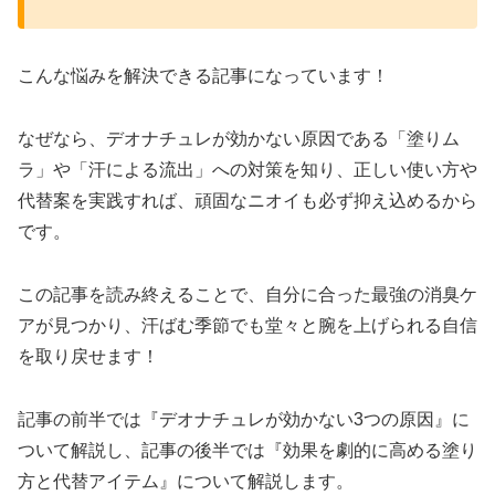
こんな悩みを解決できる記事になっています！
なぜなら、デオナチュレが効かない原因である「塗りム
ラ」や「汗による流出」への対策を知り、正しい使い方や
代替案を実践すれば、頑固なニオイも必ず抑え込めるから
です。
この記事を読み終えることで、自分に合った最強の消臭ケ
アが見つかり、汗ばむ季節でも堂々と腕を上げられる自信
を取り戻せます！
記事の前半では『デオナチュレが効かない3つの原因』に
ついて解説し、記事の後半では『効果を劇的に高める塗り
方と代替アイテム』について解説します。