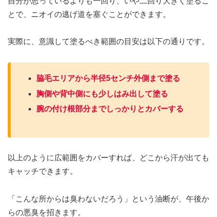
自分が思っているよりも一回り、いや二回り大きく塗るこ
とで、ニオイの逃げ道を塞ぐことができます。
実際に、意識して塗るべき範囲の目安は以下の通りです。
脇毛エリアから半径5センチ外側まで塗る
胸側や背中側にも少しはみ出して塗る
腕の付け根部分までしっかりとカバーする
以上のように広範囲をカバーすれば、どこから汗が出ても
キャッチできます。
「こんな所からは臭わないだろう」という油断が、午後か
らの悪臭を招きます。