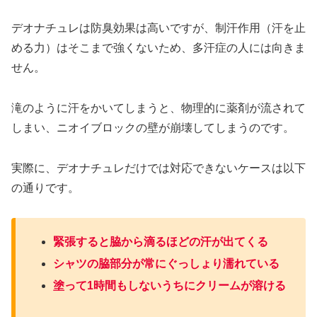
デオナチュレは防臭効果は高いですが、制汗作用（汗を止
める力）はそこまで強くないため、多汗症の人には向きま
せん。
滝のように汗をかいてしまうと、物理的に薬剤が流されて
しまい、ニオイブロックの壁が崩壊してしまうのです。
実際に、デオナチュレだけでは対応できないケースは以下
の通りです。
緊張すると脇から滴るほどの汗が出てくる
シャツの脇部分が常にぐっしょり濡れている
塗って1時間もしないうちにクリームが溶ける