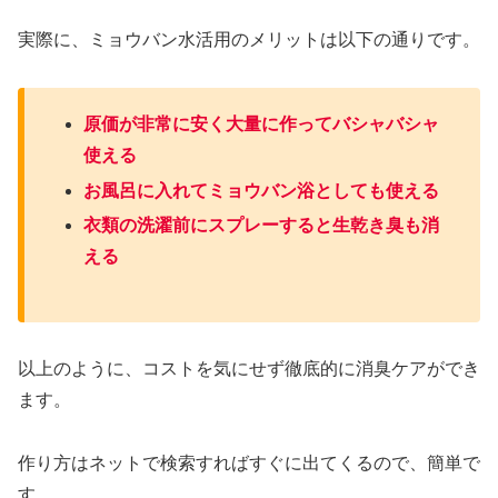
実際に、ミョウバン水活用のメリットは以下の通りです。
原価が非常に安く大量に作ってバシャバシャ
使える
お風呂に入れてミョウバン浴としても使える
衣類の洗濯前にスプレーすると生乾き臭も消
える
以上のように、コストを気にせず徹底的に消臭ケアができ
ます。
作り方はネットで検索すればすぐに出てくるので、簡単で
す。