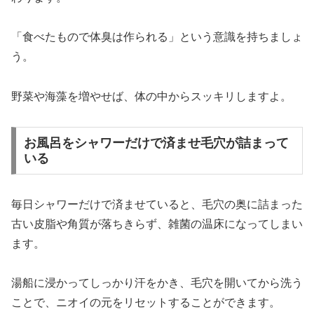
「食べたもので体臭は作られる」という意識を持ちましょ
う。
野菜や海藻を増やせば、体の中からスッキリしますよ。
お風呂をシャワーだけで済ませ毛穴が詰まって
いる
毎日シャワーだけで済ませていると、毛穴の奥に詰まった
古い皮脂や角質が落ちきらず、雑菌の温床になってしまい
ます。
湯船に浸かってしっかり汗をかき、毛穴を開いてから洗う
ことで、ニオイの元をリセットすることができます。