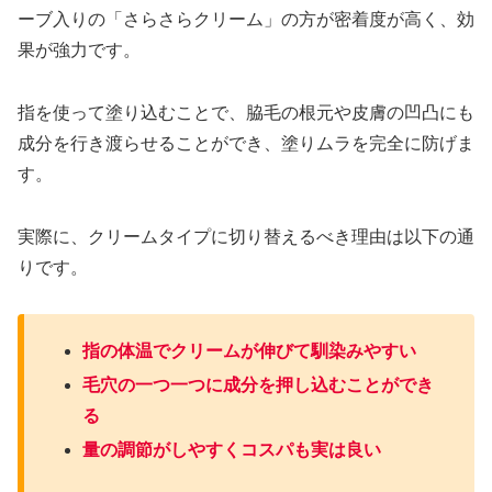
ーブ入りの「さらさらクリーム」の方が密着度が高く、効
果が強力です。
指を使って塗り込むことで、脇毛の根元や皮膚の凹凸にも
成分を行き渡らせることができ、塗りムラを完全に防げま
す。
実際に、クリームタイプに切り替えるべき理由は以下の通
りです。
指の体温でクリームが伸びて馴染みやすい
毛穴の一つ一つに成分を押し込むことができ
る
量の調節がしやすくコスパも実は良い