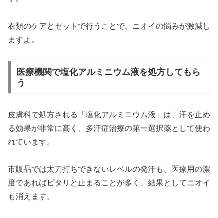
衣類のケアとセットで行うことで、ニオイの悩みが激減し
ますよ。
医療機関で塩化アルミニウム液を処方してもら
う
皮膚科で処方される「塩化アルミニウム液」は、汗を止め
る効果が非常に高く、多汗症治療の第一選択薬として使わ
れています。
市販品では太刀打ちできないレベルの発汗も、医療用の濃
度であればピタリと止まることが多く、結果としてニオイ
も消えます。