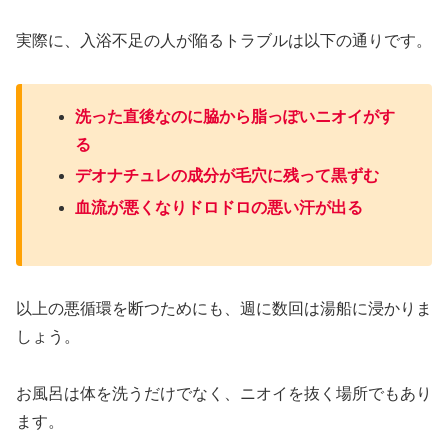
実際に、入浴不足の人が陥るトラブルは以下の通りです。
洗った直後なのに脇から脂っぽいニオイがす
る
デオナチュレの成分が毛穴に残って黒ずむ
血流が悪くなりドロドロの悪い汗が出る
以上の悪循環を断つためにも、週に数回は湯船に浸かりま
しょう。
お風呂は体を洗うだけでなく、ニオイを抜く場所でもあり
ます。