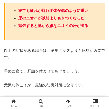
寝ても疲れが取れず体が鉛のように重い
尿のニオイが以前よりもきつくなった
緊張すると脇から嫌なニオイの汗が出る
以上の症状がある場合は、消臭グッズよりも休息が必要で
す。
早めに寝て、肝臓を休ませてあげましょう。
元気な体こそが、最強の防臭対策になります。
まとめ
ホーム
検索
トップ
サイドバー