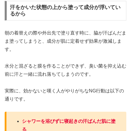
汗をかいた状態の上から塗って成分が浮いてい
るから
朝の着替えの際や外出先で塗り直す時に、脇が汗ばんだま
ま塗ってしまうと、成分が肌に定着せず効果が激減しま
す。
水分と混ざると膜を作ることができず、臭い菌を抑え込む
前に汗と一緒に流れ落ちてしまうのです。
実際に、効かないと嘆く人がやりがちなNG行動は以下の
通りです。
シャワーを浴びずに寝起きの汗ばんだ肌に塗
る