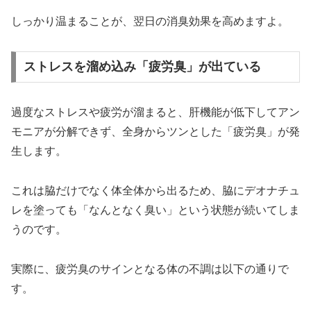
しっかり温まることが、翌日の消臭効果を高めますよ。
ストレスを溜め込み「疲労臭」が出ている
過度なストレスや疲労が溜まると、肝機能が低下してアン
モニアが分解できず、全身からツンとした「疲労臭」が発
生します。
これは脇だけでなく体全体から出るため、脇にデオナチュ
レを塗っても「なんとなく臭い」という状態が続いてしま
うのです。
実際に、疲労臭のサインとなる体の不調は以下の通りで
す。