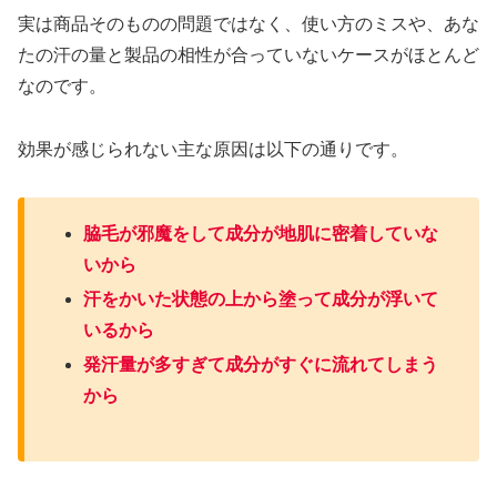
実は商品そのものの問題ではなく、使い方のミスや、あな
たの汗の量と製品の相性が合っていないケースがほとんど
なのです。
効果が感じられない主な原因は以下の通りです。
脇毛が邪魔をして成分が地肌に密着していな
いから
汗をかいた状態の上から塗って成分が浮いて
いるから
発汗量が多すぎて成分がすぐに流れてしまう
から