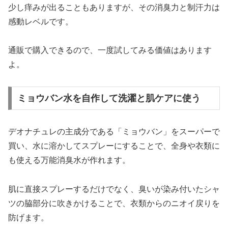
少し痒みが出ることもありますが、その消臭力と制汗力は
感動レベルです。
通販で購入できるので、一度試してみる価値はあります
よ。
ミョウバン水を自作して洗濯と肌ケアに使う
デオナチュレの主成分である「ミョウバン」をスーパーで
買い、水に溶かしてスプレーにすることで、全身や衣類に
も使える万能消臭水が作れます。
肌に直接スプレーするだけでなく、臭いが染み付いたシャ
ツの脇部分に吹きかけることで、衣類からのニオイ戻りを
防げます。