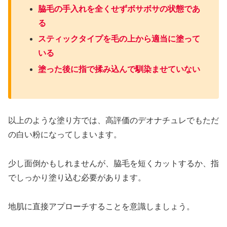
脇毛の手入れを全くせずボサボサの状態であ
る
スティックタイプを毛の上から適当に塗って
いる
塗った後に指で揉み込んで馴染ませていない
以上のような塗り方では、高評価のデオナチュレでもただ
の白い粉になってしまいます。
少し面倒かもしれませんが、脇毛を短くカットするか、指
でしっかり塗り込む必要があります。
地肌に直接アプローチすることを意識しましょう。