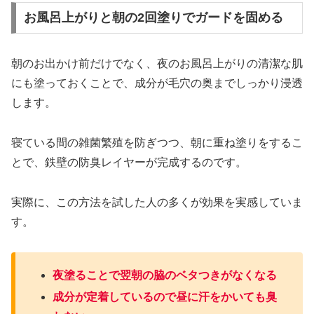
お風呂上がりと朝の2回塗りでガードを固める
朝のお出かけ前だけでなく、夜のお風呂上がりの清潔な肌
にも塗っておくことで、成分が毛穴の奥までしっかり浸透
します。
寝ている間の雑菌繁殖を防ぎつつ、朝に重ね塗りをするこ
とで、鉄壁の防臭レイヤーが完成するのです。
実際に、この方法を試した人の多くが効果を実感していま
す。
夜塗ることで翌朝の脇のベタつきがなくなる
成分が定着しているので昼に汗をかいても臭