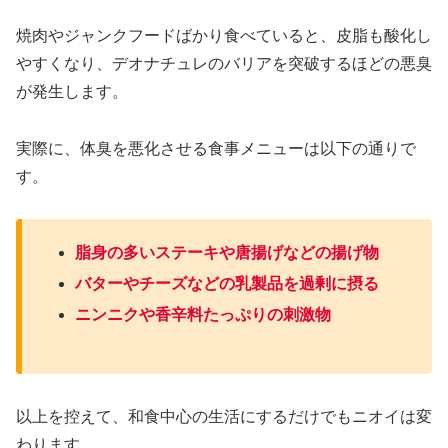
焼肉やジャンクフードばかり食べていると、皮脂も酸化し
やすくなり、デオナチュレのバリアを突破するほどの悪臭
が発生します。
実際に、体臭を悪化させる食事メニューは以下の通りで
す。
脂身の多いステーキや唐揚げなどの揚げ物
バターやチーズなどの乳製品を過剰に摂る
ニンニクや香辛料たっぷりの刺激物
以上を控えて、和食中心の生活にするだけでもニオイは変
わります。