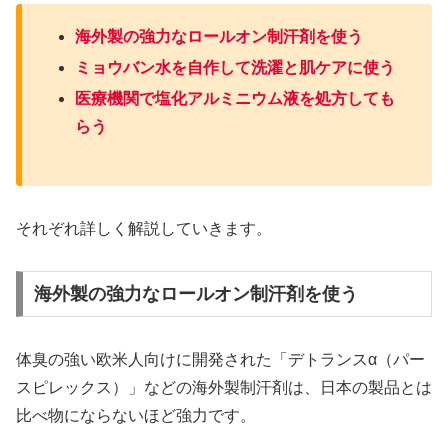
海外製の強力なロールオン制汗剤を使う
ミョウバン水を自作して洗濯と肌ケアに使う
医療機関で塩化アルミニウム液を処方しても
らう
それぞれ詳しく解説していきます。
海外製の強力なロールオン制汗剤を使う
体臭の強い欧米人向けに開発された「デトランスα（パー
スピレックス）」などの海外製制汗剤は、日本の製品とは
比べ物にならないほど強力です。