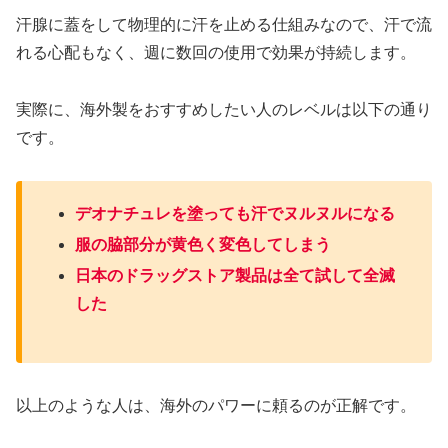
汗腺に蓋をして物理的に汗を止める仕組みなので、汗で流
れる心配もなく、週に数回の使用で効果が持続します。
実際に、海外製をおすすめしたい人のレベルは以下の通り
です。
デオナチュレを塗っても汗でヌルヌルになる
服の脇部分が黄色く変色してしまう
日本のドラッグストア製品は全て試して全滅
した
以上のような人は、海外のパワーに頼るのが正解です。