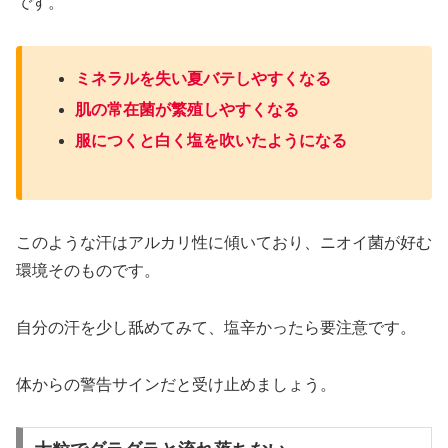
です。
ミネラルを失い夏バテしやすくなる
肌の常在菌が繁殖しやすくなる
服につくと白く塩を吹いたようになる
このような汗はアルカリ性に傾いており、ニオイ菌が好む
環境そのものです。
自分の汗を少し舐めてみて、塩辛かったら要注意です。
体からの警告サインだと受け止めましょう。