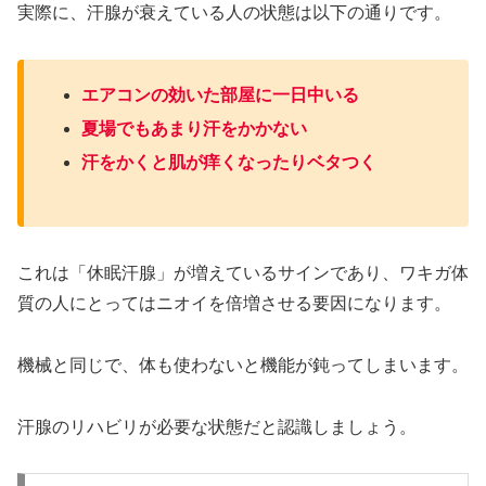
実際に、汗腺が衰えている人の状態は以下の通りです。
エアコンの効いた部屋に一日中いる
夏場でもあまり汗をかかない
汗をかくと肌が痒くなったりベタつく
これは「休眠汗腺」が増えているサインであり、ワキガ体
質の人にとってはニオイを倍増させる要因になります。
機械と同じで、体も使わないと機能が鈍ってしまいます。
汗腺のリハビリが必要な状態だと認識しましょう。