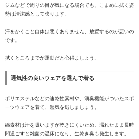
ジムなどで周りの目が気になる場合でも、こまめに拭く姿
勢は清潔感として映ります。
汗をかくこと自体は悪くありません、放置するのが悪いの
です。
拭くところまでが運動だと心得ましょう。
通気性の良いウェアを選んで着る
ポリエステルなどの速乾性素材や、消臭機能がついたスポ
ーツウェアを着て、湿気を逃しましょう。
綿素材は汗を吸いますが乾きにくいため、濡れたまま長時
間過ごすと雑菌の温床になり、生乾き臭も発生します。