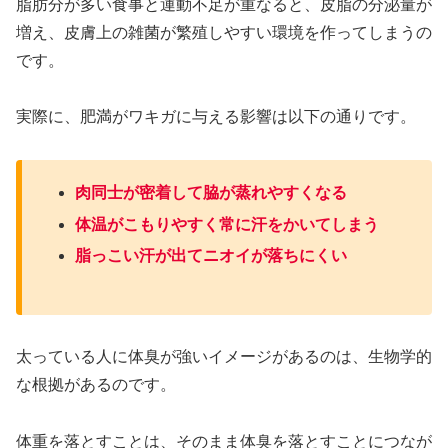
脂肪分が多い食事と運動不足が重なると、皮脂の分泌量が
増え、皮膚上の雑菌が繁殖しやすい環境を作ってしまうの
です。
実際に、肥満がワキガに与える影響は以下の通りです。
肉同士が密着して脇が蒸れやすくなる
体温がこもりやすく常に汗をかいてしまう
脂っこい汗が出てニオイが落ちにくい
太っている人に体臭が強いイメージがあるのは、生物学的
な根拠があるのです。
体重を落とすことは、そのまま体臭を落とすことにつなが