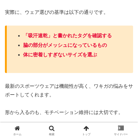
実際に、ウェア選びの基準は以下の通りです。
「吸汗速乾」と書かれたタグを確認する
脇の部分がメッシュになっているもの
体に密着しすぎないサイズを選ぶ
最新のスポーツウェアは機能性が高く、ワキガの悩みをサ
ポートしてくれます。
形から入るのも、モチベーション維持には大切です。
かっこよくて臭わないウェアで、気持ちよく走りましょ
ホーム
検索
トップ
サイドバー