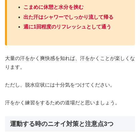
こまめに休憩と水分を挟む
出た汗はシャワーでしっかり流して帰る
週に1回程度のリフレッシュとして通う
大量の汗をかく爽快感を知れば、汗をかくことが楽しくな
ります。
ただし、脱水症状には十分気をつけてください。
汗をかく練習をするための道場だと思いましょう。
運動する時のニオイ対策と注意点3つ