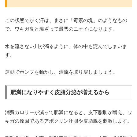
この状態でかく汗は、まさに「毒素の塊」のようなもの
で、ワキガ臭と混ざって最悪のニオイになります。
水を流さない川が濁るように、体の中も淀んでしまいま
す。
運動でポンプを動かし、清流を取り戻しましょう。
肥満になりやすく皮脂分泌が増えるから
消費カロリーが減って肥満になると、皮下脂肪が増え、ワ
キガの原因であるアポクリン汗腺や皮脂腺を刺激します。