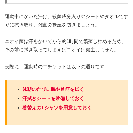
運動中にかいた汗は、殺菌成分入りのシートやタオルです
ぐに拭き取り、雑菌の繁殖を防ぎましょう。
ニオイ菌は汗をかいてから約1時間で繁殖し始めるため、
その前に拭き取ってしまえばニオイは発生しません。
実際に、運動時のエチケットは以下の通りです。
休憩のたびに脇や首筋を拭く
汗拭きシートを常備しておく
着替えのTシャツを用意しておく