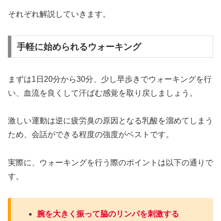
それぞれ解説していきます。
手軽に始められるウォーキング
まずは1日20分から30分、少し早歩きでウォーキングを行
い、血流を良くして汗ばむ感覚を取り戻しましょう。
激しい運動は逆に疲労臭の原因となる乳酸を溜めてしまう
ため、会話ができる程度の強度がベストです。
実際に、ウォーキングを行う際のポイントは以下の通りで
す。
腕を大きく振って脇のリンパを刺激する