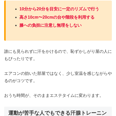
10分から20分を目安に一定のリズムで行う
高さ10cm〜20cmの台や階段を利用する
膝への負担に注意し無理をしない
誰にも見られずに汗をかけるので、恥ずかしがり屋の人に
もぴったりです。
エアコンの効いた部屋ではなく、少し室温を感じながらや
るのがコツです。
おうち時間が、そのままエステタイムに変わります。
運動が苦手な人でもできる汗腺トレーニン