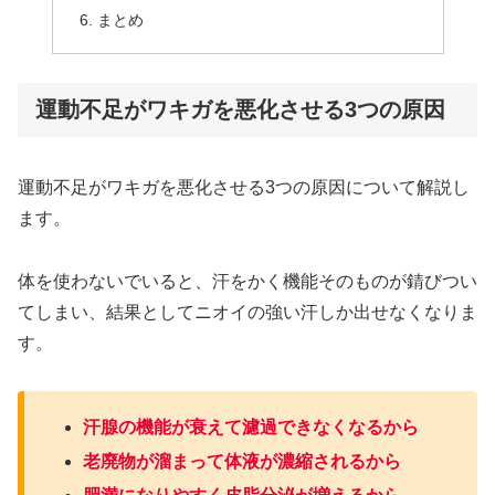
まとめ
運動不足がワキガを悪化させる3つの原因
運動不足がワキガを悪化させる3つの原因について解説し
ます。
体を使わないでいると、汗をかく機能そのものが錆びつい
てしまい、結果としてニオイの強い汗しか出せなくなりま
す。
汗腺の機能が衰えて濾過できなくなるから
老廃物が溜まって体液が濃縮されるから