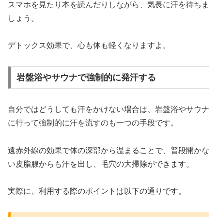
スマホを見たり本を読んだりしながら、気長に汗を待ちま
しょう。
デトックス効果で、心も体も軽くなりますよ。
岩盤浴やサウナで強制的に発汗する
自分ではどうしても汗をかけない場合は、岩盤浴やサウナ
に行って強制的に汗を流すのも一つの手段です。
遠赤外線の効果で体の深部から温まることで、普段開かな
い皮脂腺からも汗を出し、毛穴の大掃除ができます。
実際に、利用する際のポイントは以下の通りです。