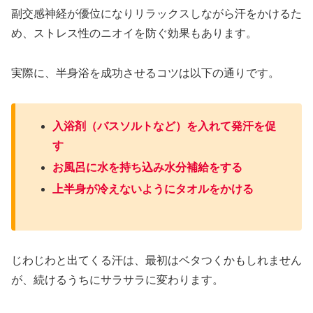
副交感神経が優位になりリラックスしながら汗をかけるた
め、ストレス性のニオイを防ぐ効果もあります。
実際に、半身浴を成功させるコツは以下の通りです。
入浴剤（バスソルトなど）を入れて発汗を促
す
お風呂に水を持ち込み水分補給をする
上半身が冷えないようにタオルをかける
じわじわと出てくる汗は、最初はベタつくかもしれません
が、続けるうちにサラサラに変わります。