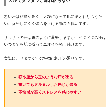
大粒でダラダラと流れ落ちない
悪い汗は粘度が高く、大粒になって肌にまとわりつくた
め、蒸発しにくく体温を下げる効果も低いです。
サラサラの汗は霧のように蒸発しますが、ベタベタの汗は
いつまでも肌に残ってニオイを発し続けます。
実際に、ベタつく汗の特徴は以下の通りです。
額や脇から玉のような汗が出る
拭いてもヌルヌルした感じが残る
不快感が高くストレスを感じやすい