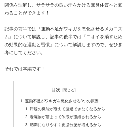
関係を理解し、サラサラの良い汗をかける無臭体質へと変
わることができます！
記事の前半では『運動不足がワキガを悪化させるメカニズ
ム』について解説し、記事の後半では『ニオイを消すため
の効果的な運動と習慣』について解説しますので、ぜひ参
考にしてください。
それでは本編です！
目次
運動不足がワキガを悪化させる3つの原因
汗腺の機能が衰えて濾過できなくなるから
老廃物が溜まって体液が濃縮されるから
肥満になりやすく皮脂分泌が増えるから