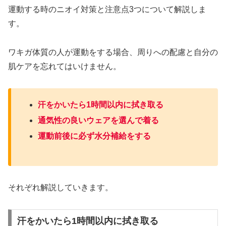
運動する時のニオイ対策と注意点3つについて解説しま
す。
ワキガ体質の人が運動をする場合、周りへの配慮と自分の
肌ケアを忘れてはいけません。
汗をかいたら1時間以内に拭き取る
通気性の良いウェアを選んで着る
運動前後に必ず水分補給をする
それぞれ解説していきます。
汗をかいたら1時間以内に拭き取る