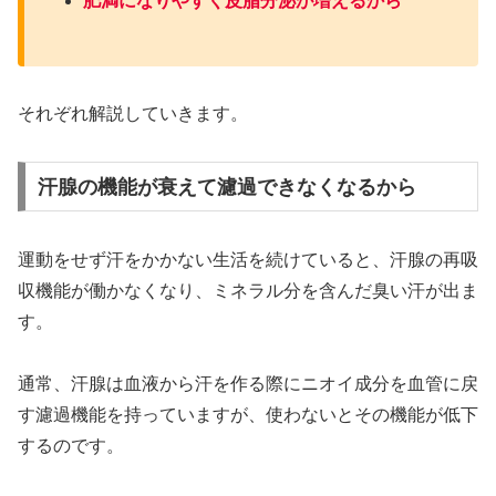
肥満になりやすく皮脂分泌が増えるから
それぞれ解説していきます。
汗腺の機能が衰えて濾過できなくなるから
運動をせず汗をかかない生活を続けていると、汗腺の再吸
収機能が働かなくなり、ミネラル分を含んだ臭い汗が出ま
す。
通常、汗腺は血液から汗を作る際にニオイ成分を血管に戻
す濾過機能を持っていますが、使わないとその機能が低下
するのです。