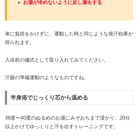
お湯が冷めないように足し湯をする
体に負担をかけずに、運動した時と同じような発汗効果が
得られます。
入浴前の儀式として取り入れてみてください。
汗腺の準備運動のようなものですね。
半身浴でじっくり芯から温める
38度〜40度のぬるめのお湯にみぞおちまで浸かり、20分
以上かけてゆっくりと汗を出すトレーニングです。