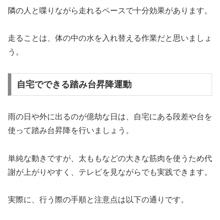
隣の人と喋りながら走れるペースで十分効果があります。
走ることは、体の中の水を入れ替える作業だと思いましょ
う。
自宅でできる踏み台昇降運動
雨の日や外に出るのが億劫な日は、自宅にある段差や台を
使って踏み台昇降を行いましょう。
単純な動きですが、太ももなどの大きな筋肉を使うため代
謝が上がりやすく、テレビを見ながらでも実践できます。
実際に、行う際の手順と注意点は以下の通りです。