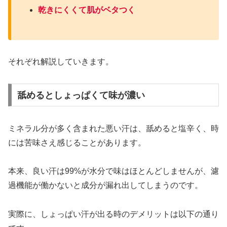
乾きにくくて肌がベタつく
それぞれ解説していきます。
舐めるとしょっぱくて味が濃い
ミネラル分が多く含まれた悪い汗は、舐めると塩辛く、時
には苦味さえ感じることがあります。
本来、良い汗は99%が水分で味はほとんどしませんが、濾
過機能が働かないと成分が漏れ出してしまうのです。
実際に、しょっぱい汗が出る時のデメリットは以下の通り