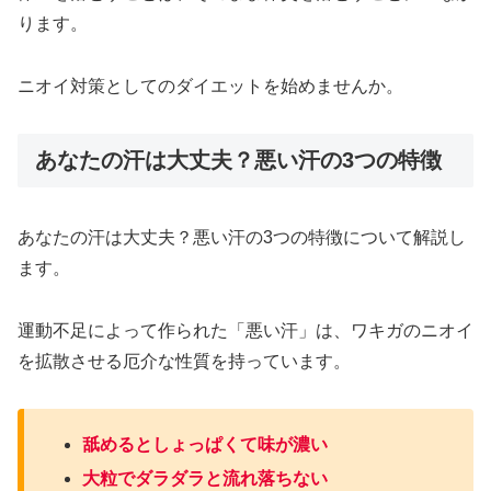
ります。
ニオイ対策としてのダイエットを始めませんか。
あなたの汗は大丈夫？悪い汗の3つの特徴
あなたの汗は大丈夫？悪い汗の3つの特徴について解説し
ます。
運動不足によって作られた「悪い汗」は、ワキガのニオイ
を拡散させる厄介な性質を持っています。
舐めるとしょっぱくて味が濃い
大粒でダラダラと流れ落ちない