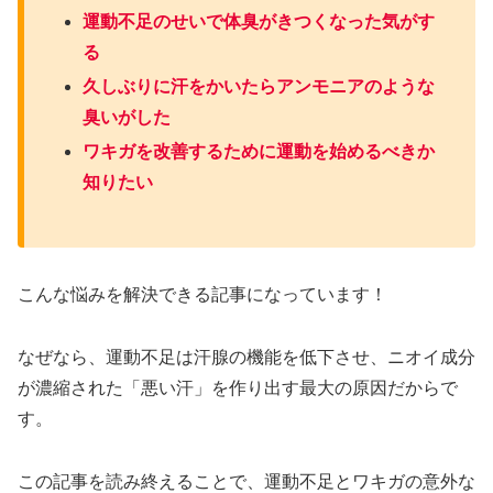
運動不足のせいで体臭がきつくなった気がす
る
久しぶりに汗をかいたらアンモニアのような
臭いがした
ワキガを改善するために運動を始めるべきか
知りたい
こんな悩みを解決できる記事になっています！
なぜなら、運動不足は汗腺の機能を低下させ、ニオイ成分
が濃縮された「悪い汗」を作り出す最大の原因だからで
す。
この記事を読み終えることで、運動不足とワキガの意外な