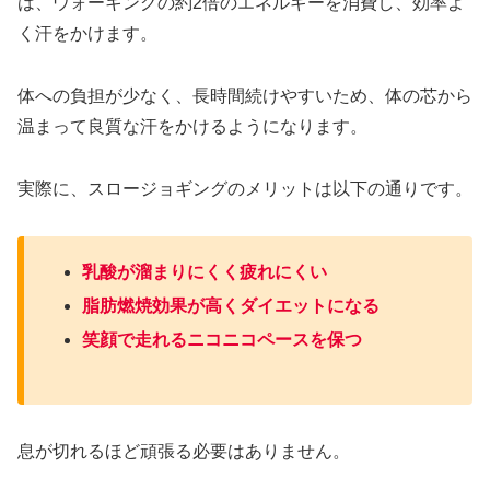
は、ウォーキングの約2倍のエネルギーを消費し、効率よ
く汗をかけます。
体への負担が少なく、長時間続けやすいため、体の芯から
温まって良質な汗をかけるようになります。
実際に、スロージョギングのメリットは以下の通りです。
乳酸が溜まりにくく疲れにくい
脂肪燃焼効果が高くダイエットになる
笑顔で走れるニコニコペースを保つ
息が切れるほど頑張る必要はありません。