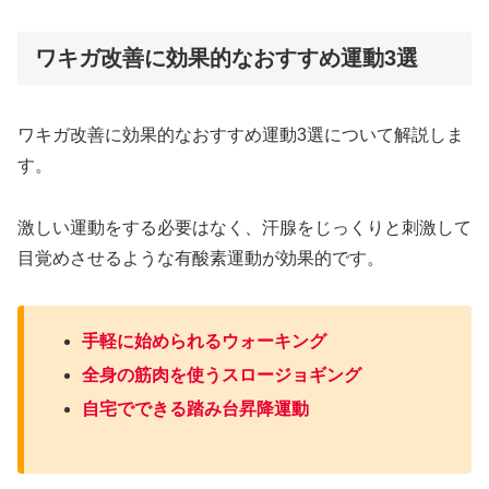
ワキガ改善に効果的なおすすめ運動3選
ワキガ改善に効果的なおすすめ運動3選について解説しま
す。
激しい運動をする必要はなく、汗腺をじっくりと刺激して
目覚めさせるような有酸素運動が効果的です。
手軽に始められるウォーキング
全身の筋肉を使うスロージョギング
自宅でできる踏み台昇降運動