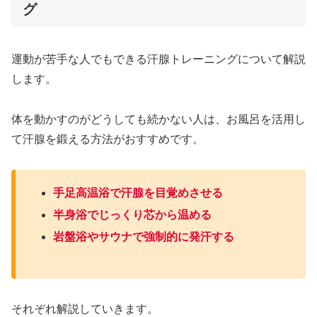
グ
運動が苦手な人でもできる汗腺トレーニングについて解説
します。
体を動かすのがどうしても続かない人は、お風呂を活用し
て汗腺を鍛える方法がおすすめです。
手足高温浴で汗腺を目覚めさせる
半身浴でじっくり芯から温める
岩盤浴やサウナで強制的に発汗する
それぞれ解説していきます。