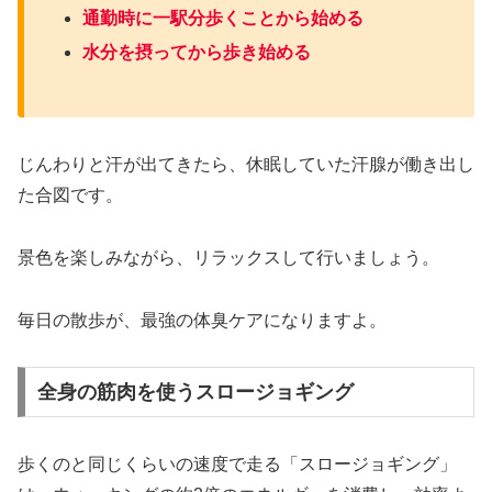
通勤時に一駅分歩くことから始める
水分を摂ってから歩き始める
じんわりと汗が出てきたら、休眠していた汗腺が働き出し
た合図です。
景色を楽しみながら、リラックスして行いましょう。
毎日の散歩が、最強の体臭ケアになりますよ。
全身の筋肉を使うスロージョギング
歩くのと同じくらいの速度で走る「スロージョギング」