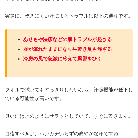
実際に、乾きにくい汗によるトラブルは以下の通りです。
あせもや湿疹などの肌トラブルが起きる
服が濡れたままになり生乾き臭も混ざる
冷房の風で急激に冷えて風邪をひく
タオルで拭いてもすっきりしないなら、汗腺機能が低下し
ている可能性が高いです。
良い汗は水のようにサラッとしていて、すぐに乾きます。
目指すべきは、ハンカチいらずの爽やかな汗ですね。